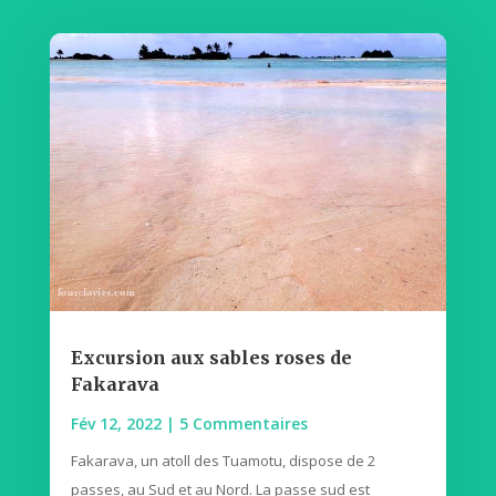
Excursion aux sables roses de
Fakarava
Fév 12, 2022
| 5 Commentaires
Fakarava, un atoll des Tuamotu, dispose de 2
passes, au Sud et au Nord. La passe sud est