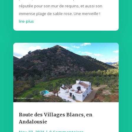
réputée pour son mur de requins, et aussi son
immense plage de sable rose. Une merveille !
lire plus
Route des Villages Blancs, en
Andalousie