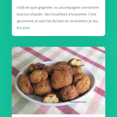
Voilà de quoi grignoter, ou accompagner une bonne
boisson chaude : des bouchées à la pomme. C'est
gourmand, et cela fait du bien en ce moment. Je me...
lire plus