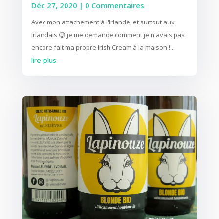
Déc 27, 2020
| 0 Commentaires
Avec mon attachement à l'Irlande, et surtout aux
Irlandais 😉 je me demande comment je n'avais pas
encore fait ma propre Irish Cream à la maison !...
lire plus