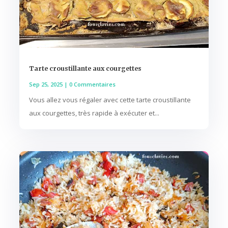
Tarte croustillante aux courgettes
Sep 25, 2025
| 0 Commentaires
Vous allez vous régaler avec cette tarte croustillante
aux courgettes, très rapide à exécuter et...