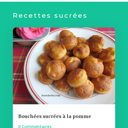
Recettes sucrées
Bouchées sucrées à la pomme
0 Commentaires