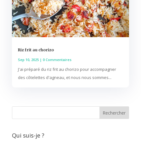
Riz frit au chorizo
Sep 10, 2025
| 0 Commentaires
J'ai préparé du riz frit au chorizo pour accompagner
des côtelettes d'agneau, et nous nous sommes...
Qui suis-je ?