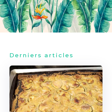
Derniers articles