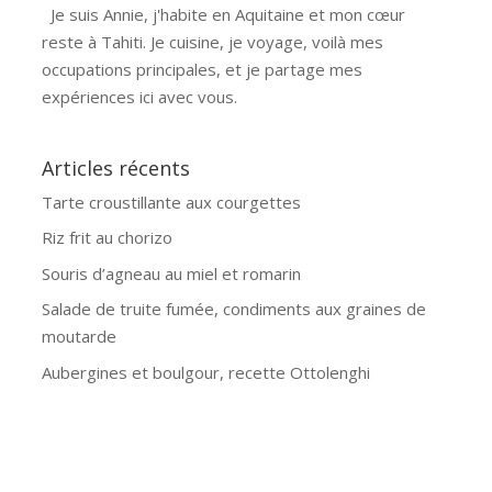
Je suis Annie, j'habite en Aquitaine et mon cœur
reste à Tahiti. Je cuisine, je voyage, voilà mes
occupations principales, et je partage mes
expériences ici avec vous.
Articles récents
Tarte croustillante aux courgettes
Riz frit au chorizo
Souris d’agneau au miel et romarin
Salade de truite fumée, condiments aux graines de
moutarde
Aubergines et boulgour, recette Ottolenghi