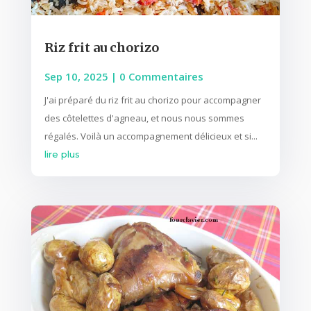
Riz frit au chorizo
Sep 10, 2025
| 0 Commentaires
J'ai préparé du riz frit au chorizo pour accompagner
des côtelettes d'agneau, et nous nous sommes
régalés. Voilà un accompagnement délicieux et si...
lire plus