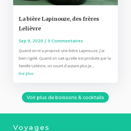
La bière Lapinouze, des frères
Lelièvre
Sep 9, 2020
| 0 Commentaires
Quand on m'a proposé une bière Lapinouze, j'ai
bien rigolé. Quand on sait qu'elle est produite par la
famille Lelièvre, on sourit d'autant plus.Je...
lire plus
Voir plus de boissons & cocktails
Voyages