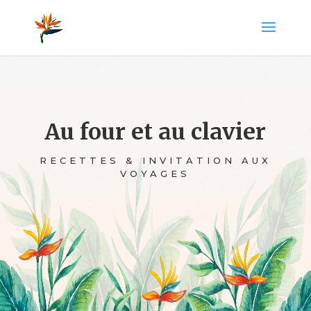
Au four et au clavier
RECETTES & INVITATION AUX
VOYAGES