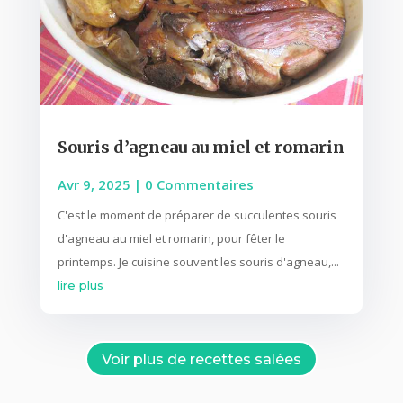
Souris d’agneau au miel et romarin
Avr 9, 2025
| 0 Commentaires
C'est le moment de préparer de succulentes souris
d'agneau au miel et romarin, pour fêter le
printemps. Je cuisine souvent les souris d'agneau,...
lire plus
Voir plus de recettes salées