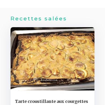
Recettes salées
Tarte croustillante aux courgettes