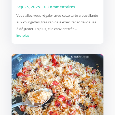
Sep 25, 2025
| 0 Commentaires
Vous allez vous régaler avec cette tarte croustillante
aux courgettes, très rapide à exécuter et délicieuse
à déguster. En plus, elle convient très...
lire plus