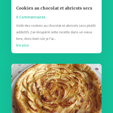
Cookies au chocolat et abricots secs
0 Commentaires
Voilà des cookies au chocolat et abricots secs plutôt
addictifs. J'ai récupéré cette recette dans un vieux
livre, donc bien sûr je l'ai...
lire plus