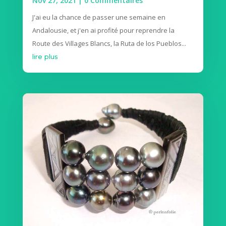
Nov 27, 2021
| 0 Commentaires
J'ai eu la chance de passer une semaine en
Andalousie, et j'en ai profité pour reprendre la
Route des Villages Blancs, la Ruta de los Pueblos...
lire plus