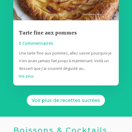
Tarte fine aux pommes
0 Commentaires
Une tarte fine aux pommes, allez savoir pourquoi je
n'en avais jamais fait jusqu'à maintenant. Voilà un
dessert que j'ai souvent dégusté au...
lire plus
Voir plus de recettes sucrées
Boissons & Cocktails