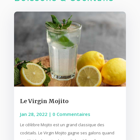
Le Virgin Mojito
Jan 28, 2022
| 0 Commentaires
Le célèbre Mojito est un grand classique des
cocktails. Le Virgin Mojito gagne ses galons quand