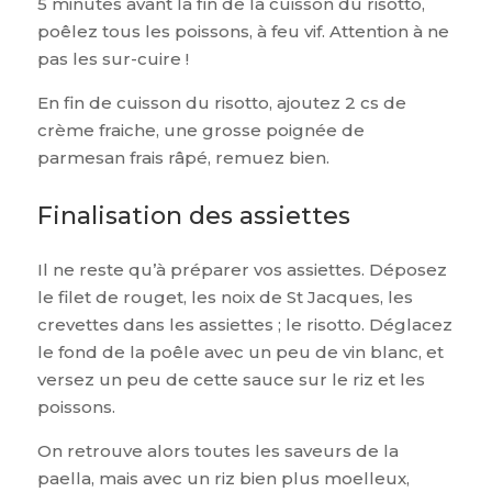
5 minutes avant la fin de la cuisson du risotto,
poêlez tous les poissons, à feu vif. Attention à ne
pas les sur-cuire !
En fin de cuisson du risotto, ajoutez 2 cs de
crème fraiche, une grosse poignée de
parmesan frais râpé, remuez bien.
Finalisation des assiettes
Il ne reste qu’à préparer vos assiettes. Déposez
le filet de rouget, les noix de St Jacques, les
crevettes dans les assiettes ; le risotto. Déglacez
le fond de la poêle avec un peu de vin blanc, et
versez un peu de cette sauce sur le riz et les
poissons.
On retrouve alors toutes les saveurs de la
paella, mais avec un riz bien plus moelleux,