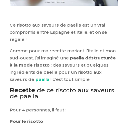
Ce risotto aux saveurs de paella est un vrai
compromis entre Espagne et Italie, et on se
régale !
Comme pour ma recette mariant l’Italie et mon
sud-ouest, j’ai imaginé une
paella déstructurée
à la mode risotto
: des saveurs et quelques
ingrédients de paella pour un risotto aux
saveurs de
paella
! c’est tout simple.
Recette
de ce risotto aux saveurs
de paella
Pour 4 personnes, il faut :
Pour le risotto