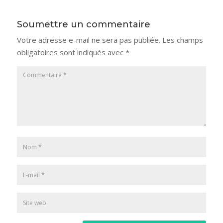
Soumettre un commentaire
Votre adresse e-mail ne sera pas publiée.
Les champs
obligatoires sont indiqués avec
*