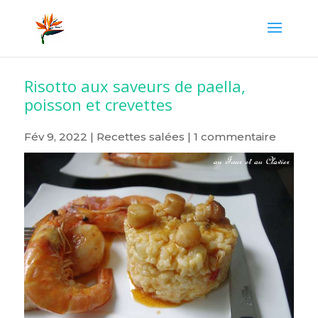
Risotto aux saveurs de paella,
poisson et crevettes
Fév 9, 2022
|
Recettes salées
|
1 commentaire