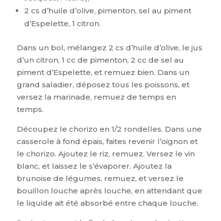
2 cs d’huile d’olive, pimenton, sel au piment
d’Espelette, 1 citron.
Dans un bol, mélangez 2 cs d’huile d’olive, le jus
d’un citron, 1 cc de pimenton, 2 cc de sel au
piment d’Espelette, et remuez bien. Dans un
grand saladier, déposez tous les poissons, et
versez la marinade, remuez de temps en
temps.
Découpez le chorizo en 1/2 rondelles. Dans une
casserole à fond épais, faites revenir l’oignon et
le chorizo. Ajoutez le riz, remuez. Versez le vin
blanc, et laissez le s’évaporer. Ajoutez la
brunoise de légumes, remuez, et versez le
bouillon louche après louche, en attendant que
le liquide ait été absorbé entre chaque louche.