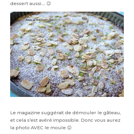
dessert aussi…. 😉
Le magazine suggérait de démouler le gâteau,
et cela s’est avéré impossible. Donc vous aurez
la photo AVEC le moule 😉