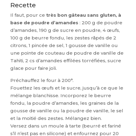
Recette
Il faut, pour ce
très bon gâteau sans gluten, à
base de poudre d’amandes
: 200 g de poudre
d’amandes, 190 g de sucre en poudre, 4 œufs,
100 g de beurre fondu, les zestes râpés de 2
citrons, 1 pincée de sel, 1 gousse de vanille ou
une pointe de couteau de poudre de vanille de
Tahiti, 2 cs d’amandes effilées torréfiées, sucre
glace pour faire joli.
Préchauffez le four à 200°.
Fouettez les œufs et le sucre, jusqu’à ce que le
mélange blanchisse. Incorporez le beurre
fondu, la poudre d’amandes, les graines de la
gousse de vanille ou la poudre de vanille, le sel
et la moitié des zestes. Mélangez bien.
Versez dans un moule à tarte (beurré et fariné
s’il n’est pas en silicone) et enfournez pour 20