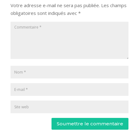
Votre adresse e-mail ne sera pas publiée.
Les champs
obligatoires sont indiqués avec
*
Soumettre le commentaire