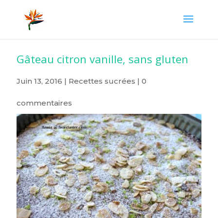
Gâteau citron vanille, sans gluten
Juin 13, 2016
|
Recettes sucrées
|
0
commentaires