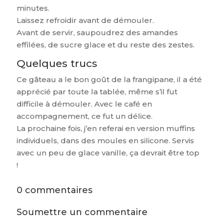
minutes.
Laissez refroidir avant de démouler.
Avant de servir, saupoudrez des amandes
effilées, de sucre glace et du reste des zestes.
Quelques trucs
Ce gâteau a le bon goût de la frangipane, il a été
apprécié par toute la tablée, même s’il fut
difficile à démouler. Avec le café en
accompagnement, ce fut un délice.
La prochaine fois, j’en referai en version muffins
individuels, dans des moules en silicone. Servis
avec un peu de glace vanille, ça devrait être top
!
0 commentaires
Soumettre un commentaire