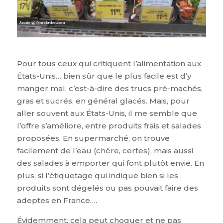
Pour tous ceux qui critiquent l’alimentation aux
États-Unis… bien sûr que le plus facile est d’y
manger mal, c’est-à-dire des trucs pré-machés,
gras et sucrés, en général glacés. Mais, pour
aller souvent aux États-Unis, il me semble que
l’offre s’améliore, entre produits frais et salades
proposées. En supermarché, on trouve
facilement de l’eau (chère, certes), mais aussi
des salades à emporter qui font plutôt envie. En
plus, si l’étiquetage qui indique bien si les
produits sont dégelés ou pas pouvait faire des
adeptes en France….
Évidemment, cela peut choquer et ne pas