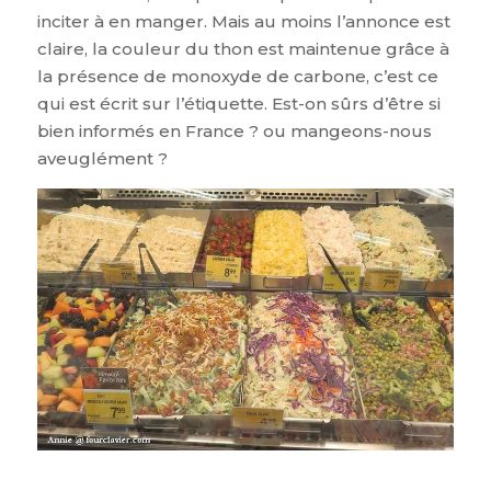
inciter à en manger. Mais au moins l’annonce est
claire, la couleur du thon est maintenue grâce à
la présence de monoxyde de carbone, c’est ce
qui est écrit sur l’étiquette. Est-on sûrs d’être si
bien informés en France ? ou mangeons-nous
aveuglément ?