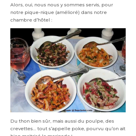
Alors, oui, nous nous y sommes servis, pour
notre pique-nique (amélioré) dans notre
chambre d’hôtel :
Du thon bien sûr, mais aussi du poulpe, des
crevettes… tout s’appelle poke, pourvu qu’on ait