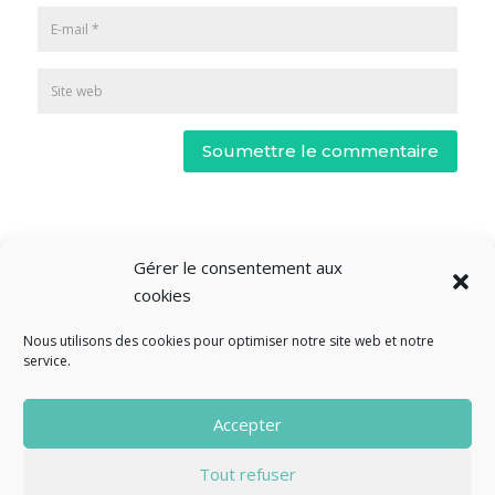
Soumettre le commentaire
Gérer le consentement aux
cookies
Nous utilisons des cookies pour optimiser notre site web et notre
service.
© Fourclavier - 2025
Accepter
Mentions légales
Politique de confidentialité
Tout refuser