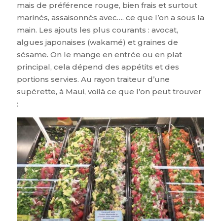
mais de préférence rouge, bien frais et surtout
marinés, assaisonnés avec…. ce que l’on a sous la
main. Les ajouts les plus courants : avocat,
algues japonaises (wakamé) et graines de
sésame. On le mange en entrée ou en plat
principal, cela dépend des appétits et des
portions servies. Au rayon traiteur d’une
supérette, à Maui, voilà ce que l’on peut trouver
: