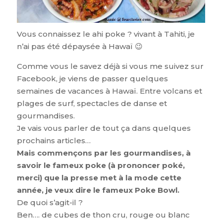
Vous connaissez le ahi poke ? vivant à Tahiti, je
n’ai pas été dépaysée à Hawaï 😉
Comme vous le savez déjà si vous me suivez sur
Facebook, je viens de passer quelques
semaines de vacances à Hawaï. Entre volcans et
plages de surf, spectacles de danse et
gourmandises.
Je vais vous parler de tout ça dans quelques
prochains articles…
Mais commençons par les gourmandises, à
savoir le fameux poke (à prononcer poké,
merci) que la presse met à la mode cette
année, je veux dire le fameux Poke Bowl.
De quoi s’agit-il ?
Ben…. de cubes de thon cru, rouge ou blanc