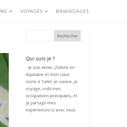
INE
VOYAGES
BAVARDAGES
Qui suis-je ?
Je suis Annie, j'habite en
Aquitaine et mon cœur
reste à Tahiti. Je cuisine, je
voyage, voilà mes
occupations principales, et
je partage mes
expériences ici avec vous.