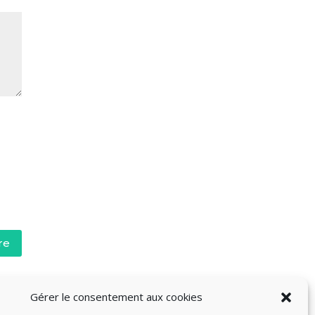
re
Gérer le consentement aux cookies