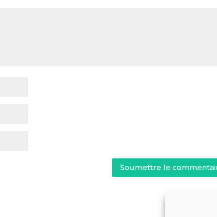
Soumettre le commentai