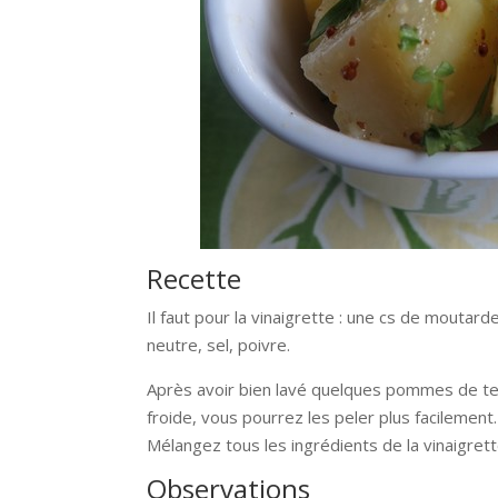
Recette
Il faut pour la vinaigrette : une cs de moutarde 
neutre, sel, poivre.
Après avoir bien lavé quelques pommes de terr
froide, vous pourrez les peler plus facilement.
Mélangez tous les ingrédients de la vinaigrette
Observations