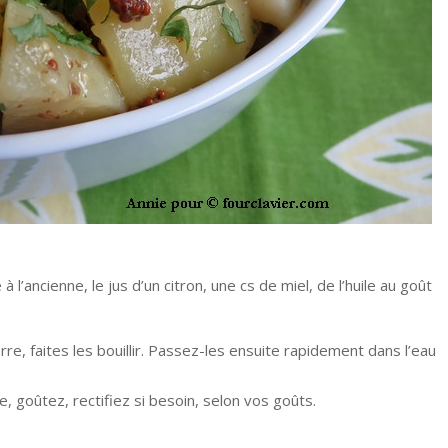
à l’ancienne, le jus d’un citron, une cs de miel, de l’huile au goût
e, faites les bouillir. Passez-les ensuite rapidement dans l’eau
, goûtez, rectifiez si besoin, selon vos goûts.