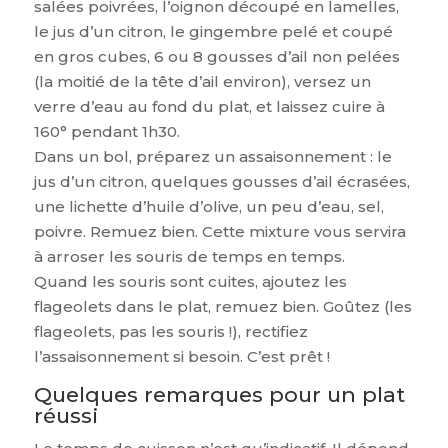
salées poivrées, l’oignon découpé en lamelles,
le jus d’un citron, le gingembre pelé et coupé
en gros cubes, 6 ou 8 gousses d’ail non pelées
(la moitié de la tête d’ail environ), versez un
verre d’eau au fond du plat, et laissez cuire à
160° pendant 1h30.
Dans un bol, préparez un assaisonnement : le
jus d’un citron, quelques gousses d’ail écrasées,
une lichette d’huile d’olive, un peu d’eau, sel,
poivre. Remuez bien. Cette mixture vous servira
à arroser les souris de temps en temps.
Quand les souris sont cuites, ajoutez les
flageolets dans le plat, remuez bien. Goûtez (les
flageolets, pas les souris !), rectifiez
l’assaisonnement si besoin. C’est prêt !
Quelques remarques pour un plat
réussi