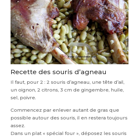
Recette des souris d’agneau
Il faut, pour 2 : 2 souris d’agneau, une tête d’ail,
un oignon, 2 citrons, 3 cm de gingembre, huile,
sel, poivre.
Commencez par enlever autant de gras que
possible autour des souris, il en restera toujours
assez.
Dans un plat « spécial four », déposez les souris