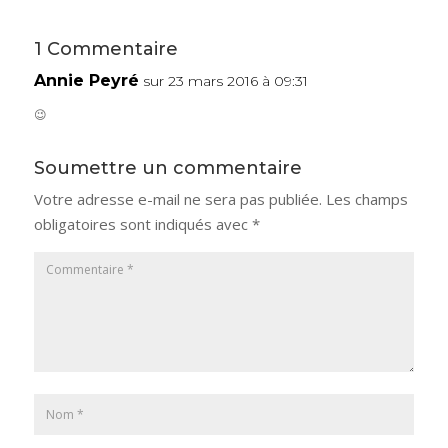
1 Commentaire
Annie Peyré
sur 23 mars 2016 à 09:31
😉
Soumettre un commentaire
Votre adresse e-mail ne sera pas publiée.
Les champs
obligatoires sont indiqués avec
*