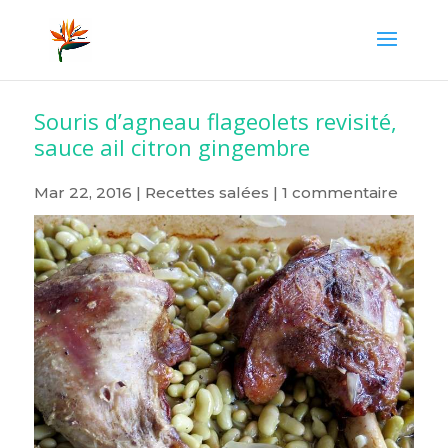
Souris d’agneau flageolets revisité,
sauce ail citron gingembre
Mar 22, 2016
|
Recettes salées
|
1 commentaire