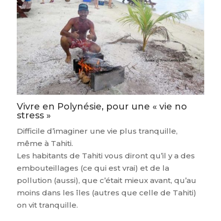
Vivre en Polynésie, pour une « vie no
stress »
Difficile d’imaginer une vie plus tranquille,
même à Tahiti.
Les habitants de Tahiti vous diront qu’il y a des
embouteillages (ce qui est vrai) et de la
pollution (aussi), que c’était mieux avant, qu’au
moins dans les îles (autres que celle de Tahiti)
on vit tranquille.