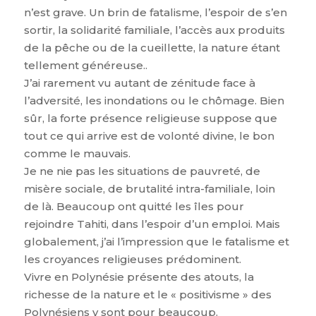
n’est grave. Un brin de fatalisme, l’espoir de s’en
sortir, la solidarité familiale, l’accès aux produits
de la pêche ou de la cueillette, la nature étant
tellement généreuse..
J’ai rarement vu autant de zénitude face à
l’adversité, les inondations ou le chômage. Bien
sûr, la forte présence religieuse suppose que
tout ce qui arrive est de volonté divine, le bon
comme le mauvais.
Je ne nie pas les situations de pauvreté, de
misère sociale, de brutalité intra-familiale, loin
de là. Beaucoup ont quitté les îles pour
rejoindre Tahiti, dans l’espoir d’un emploi. Mais
globalement, j’ai l’impression que le fatalisme et
les croyances religieuses prédominent.
Vivre en Polynésie présente des atouts, la
richesse de la nature et le « positivisme » des
Polynésiens y sont pour beaucoup.