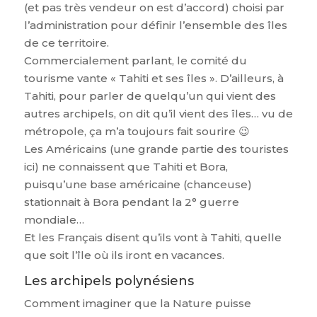
(et pas très vendeur on est d’accord) choisi par
l’administration pour définir l’ensemble des îles
de ce territoire.
Commercialement parlant, le comité du
tourisme vante « Tahiti et ses îles ». D’ailleurs, à
Tahiti, pour parler de quelqu’un qui vient des
autres archipels, on dit qu’il vient des îles… vu de
métropole, ça m’a toujours fait sourire 😉
Les Américains (une grande partie des touristes
ici) ne connaissent que Tahiti et Bora,
puisqu’une base américaine (chanceuse)
stationnait à Bora pendant la 2° guerre
mondiale…
Et les Français disent qu’ils vont à Tahiti, quelle
que soit l’île où ils iront en vacances.
Les archipels polynésiens
Comment imaginer que la Nature puisse