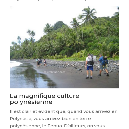
La magnifique culture
polynésienne
Il est clair et évident que, quand vous arrivez en
Polynésie, vous arrivez bien en terre
polynésienne, le Fenua. D’ailleurs, on vous