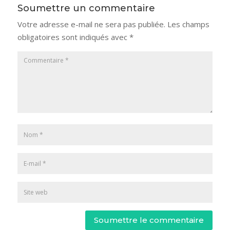
Soumettre un commentaire
Votre adresse e-mail ne sera pas publiée.
Les champs
obligatoires sont indiqués avec
*
Soumettre le commentaire