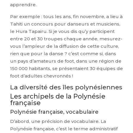
apprendre.
Par exemple : tous les ans, fin novembre, a lieu à
Tahiti un concours pour danseurs et musiciens,
le Hura Tapairu. Si je vous dis qu’y participent
entre 20 et 30 troupes chaque année, mesurez-
vous l’ampleur de la diffusion de cette culture,
rien que pour la danse ? c’est comme si, dans
un pays d’amateurs de foot, dans une région de
150 000 habitants, se présentaient 30 équipes de
foot d’adultes chevronnés !
La diversité des îles polynésiennes
Les archipels de la Polynésie
française
Polynésie française, vocabulaire
D’abord, une précision de vocabulaire. La
Polynésie française, c’est le terme administratif