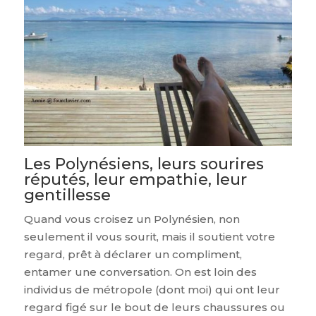
Les Polynésiens, leurs sourires
réputés, leur empathie, leur
gentillesse
Quand vous croisez un Polynésien, non
seulement il vous sourit, mais il soutient votre
regard, prêt à déclarer un compliment,
entamer une conversation. On est loin des
individus de métropole (dont moi) qui ont leur
regard figé sur le bout de leurs chaussures ou