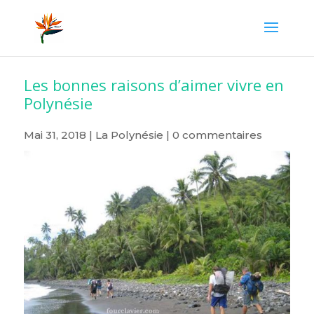
Les bonnes raisons d’aimer vivre en
Polynésie
Mai 31, 2018
|
La Polynésie
|
0 commentaires