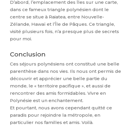
D’abord, l’emplacement des îles sur une carte,
dans ce fameux triangle polynésien dont le
centre se situe à Raiatea, entre Nouvelle-
Zélande, Hawaï et l’Île de Pâques. Ce triangle,
visité plusieurs fois, n’a presque plus de secrets
pour moi.
Conclusion
Ces séjours polynésiens ont constitué une belle
parenthèse dans nos vies. Ils nous ont permis de
découvrir et apprécier une belle partie du
monde, le « territoire pacifique », et aussi de
rencontrer des amis formidables. Vivre en
Polynésie est un enchantement.
Et pourtant, nous avons cependant quitté ce
paradis pour rejoindre la métropole, en
particulier nos familles et amis. Voilà.