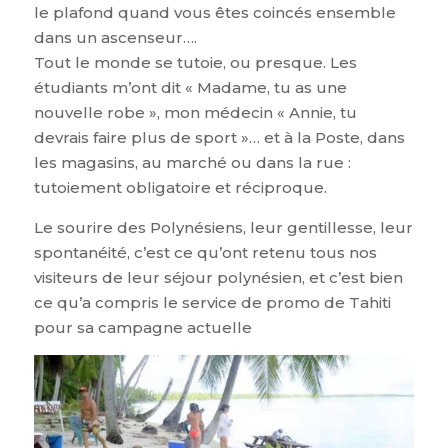
le plafond quand vous êtes coincés ensemble
dans un ascenseur….
Tout le monde se tutoie, ou presque. Les
étudiants m’ont dit « Madame, tu as une
nouvelle robe », mon médecin « Annie, tu
devrais faire plus de sport »… et à la Poste, dans
les magasins, au marché ou dans la rue :
tutoiement obligatoire et réciproque.
Le sourire des Polynésiens, leur gentillesse, leur
spontanéité, c’est ce qu’ont retenu tous nos
visiteurs de leur séjour polynésien, et c’est bien
ce qu’a compris le service de promo de Tahiti
pour sa campagne actuelle