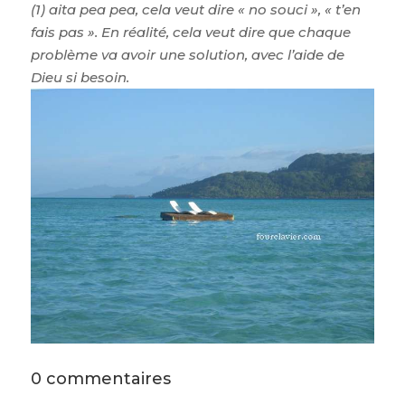
(1) aita pea pea, cela veut dire « no souci », « t’en
fais pas ». En réalité, cela veut dire que chaque
problème va avoir une solution, avec l’aide de
Dieu si besoin.
0 commentaires