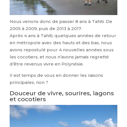
Nous venons donc de passer 8 ans à Tahiti. De
2005 à 2009, puis de 2013 à 2017.
Après 4 ans à Tahiti, quelques années de retour
en métropole avec des hauts et des bas, nous
avons repostulé pour 4 nouvelles années sous
les cocotiers, et nous n’avons jamais regretté
d’être revenus vivre en Polynésie.
Il est temps de vous en donner les raisons
principales, non ?
Douceur de vivre, sourires, lagons
et cocotiers