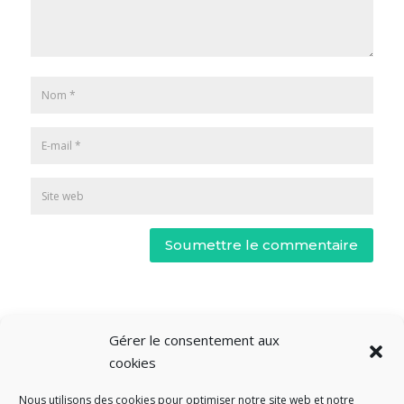
Soumettre le commentaire
Gérer le consentement aux
cookies
Nous utilisons des cookies pour optimiser notre site web et notre