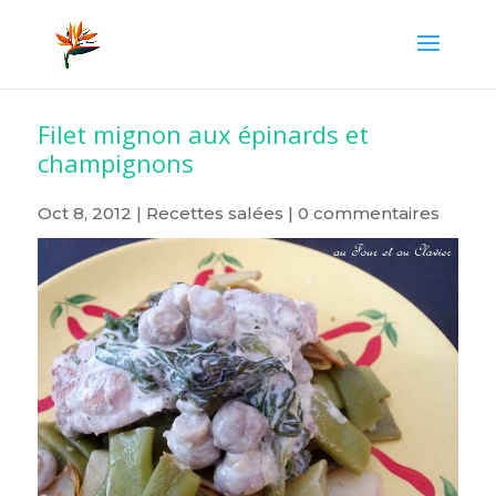
Filet mignon aux épinards et
champignons
Oct 8, 2012
|
Recettes salées
|
0 commentaires