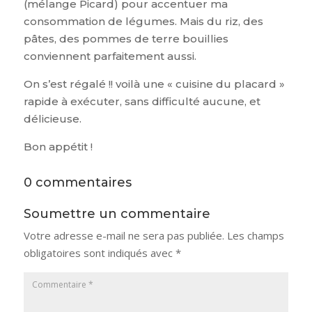
(mélange Picard) pour accentuer ma
consommation de légumes. Mais du riz, des
pâtes, des pommes de terre bouillies
conviennent parfaitement aussi.
On s’est régalé !! voilà une « cuisine du placard »
rapide à exécuter, sans difficulté aucune, et
délicieuse.
Bon appétit !
0 commentaires
Soumettre un commentaire
Votre adresse e-mail ne sera pas publiée.
Les champs
obligatoires sont indiqués avec
*