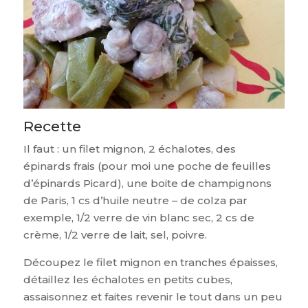
Recette
Il faut : un filet mignon, 2 échalotes, des
épinards frais (pour moi une poche de feuilles
d’épinards Picard), une boite de champignons
de Paris, 1 cs d’huile neutre – de colza par
exemple, 1/2 verre de vin blanc sec, 2 cs de
crème, 1/2 verre de lait, sel, poivre.
Découpez le filet mignon en tranches épaisses,
détaillez les échalotes en petits cubes,
assaisonnez et faites revenir le tout dans un peu