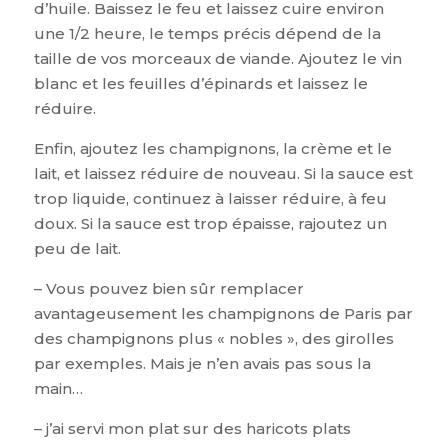
d’huile. Baissez le feu et laissez cuire environ
une 1/2 heure, le temps précis dépend de la
taille de vos morceaux de viande. Ajoutez le vin
blanc et les feuilles d’épinards et laissez le
réduire.
Enfin, ajoutez les champignons, la crème et le
lait, et laissez réduire de nouveau. Si la sauce est
trop liquide, continuez à laisser réduire, à feu
doux. Si la sauce est trop épaisse, rajoutez un
peu de lait.
– Vous pouvez bien sûr remplacer
avantageusement les champignons de Paris par
des champignons plus « nobles », des girolles
par exemples. Mais je n’en avais pas sous la
main…
– j’ai servi mon plat sur des haricots plats