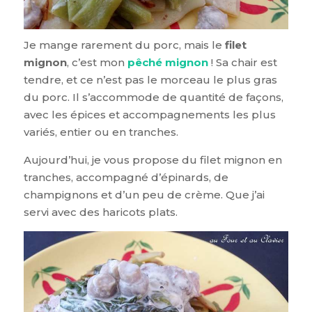
Je mange rarement du porc, mais le
filet
mignon
, c’est mon
pêché mignon
! Sa chair est
tendre, et ce n’est pas le morceau le plus gras
du porc. Il s’accommode de quantité de façons,
avec les épices et accompagnements les plus
variés, entier ou en tranches.
Aujourd’hui, je vous propose du filet mignon en
tranches, accompagné d’épinards, de
champignons et d’un peu de crème. Que j’ai
servi avec des haricots plats.