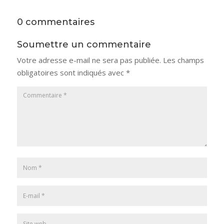
0 commentaires
Soumettre un commentaire
Votre adresse e-mail ne sera pas publiée.
Les champs
obligatoires sont indiqués avec
*