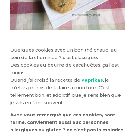
Quelques cookies avec un bon thé chaud, au
coin de la cheminée ? c’est classique.
Des cookies au beurre de cacahuètes, ça l’est
moins.
Quand j’ai croisé la recette de
Paprikas
, je
m’étais promis de la faire à mon tour. C’est
tellement bon, et addictif, que je sens bien que
je vais en faire souvent…
Avez-vous remarqué que ces cookies, sans
farine, conviennent aussi aux personnes
allergiques au gluten ? ce n’est pas la moindre