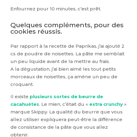
Enfournez pour 10 minutes, c’est prêt.
Quelques compléments, pour des
cookies réussis.
Par rapport à la recette de Paprikas, j’ai ajouté 2
cs de poudre de noisettes. La pâte me semblait
un peu liquide avant de la mettre au frais.
A la dégustation, j’ai bien aimé les tout petits
morceaux de noisettes, ça amène un peu de
croquant.
Il existe
plusieurs sortes de beurre de
cacahuètes
. Le mien, c’était du «
extra crunchy
»
marque Skippy. La qualité du beurre que vous
allez utiliser expliquera peut-être la différence
de consistance de la pâte que vous allez
obtenir.