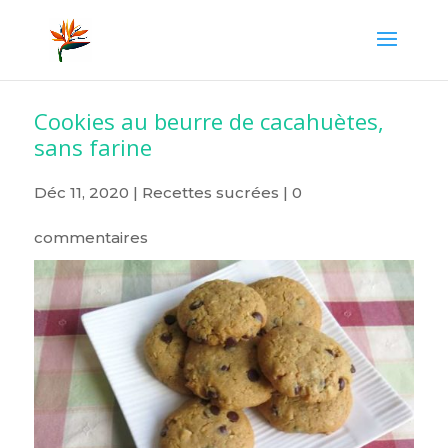
Cookies au beurre de cacahuètes,
sans farine
Déc 11, 2020
|
Recettes sucrées
|
0
commentaires