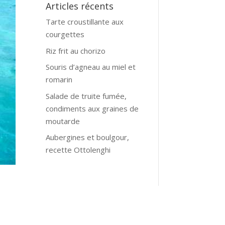
Articles récents
Tarte croustillante aux
courgettes
Riz frit au chorizo
Souris d’agneau au miel et
romarin
Salade de truite fumée,
condiments aux graines de
moutarde
Aubergines et boulgour,
recette Ottolenghi