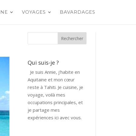
INE
VOYAGES
BAVARDAGES
Qui suis-je ?
Je suis Annie, j'habite en
Aquitaine et mon cœur
reste à Tahiti. Je cuisine, je
voyage, voilà mes
occupations principales, et
je partage mes
expériences ici avec vous.