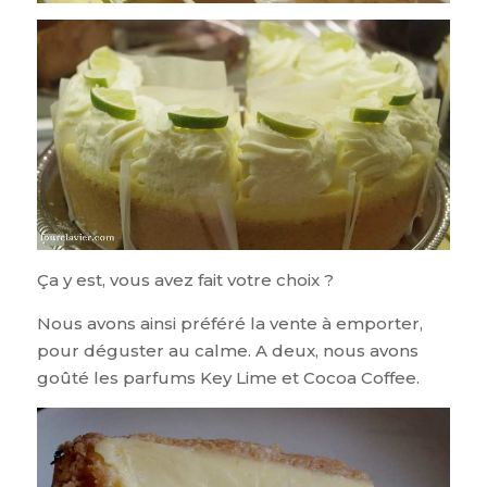
Ça y est, vous avez fait votre choix ?
Nous avons ainsi préféré la vente à emporter,
pour déguster au calme. A deux, nous avons
goûté les parfums Key Lime et Cocoa Coffee.