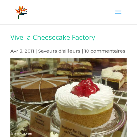
Vive la Cheesecake Factory
Avr 3, 2011
|
Saveurs d'ailleurs
|
10 commentaires