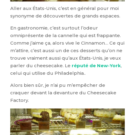
Aller aux États-Unis, c’est en général pour moi
synonyme de découvertes de grands espaces.
En gastronomie, c’est surtout l’odeur
omniprésente de la cannelle qui est frappante.
Comme j’aime ça, alors vive le Cinnamon… Ce qui
m’attire, c’est aussi un de ces desserts qu’on ne
trouve vraiment aussi qu’aux États-Unis, je veux
parler du cheesecake. Le
réputé de New-York
,
celui qui utilise du Philadelphia..
Alors bien sûr, je n’ai pu m’empêcher de
craquer devant la devanture du Cheesecake
Factory.