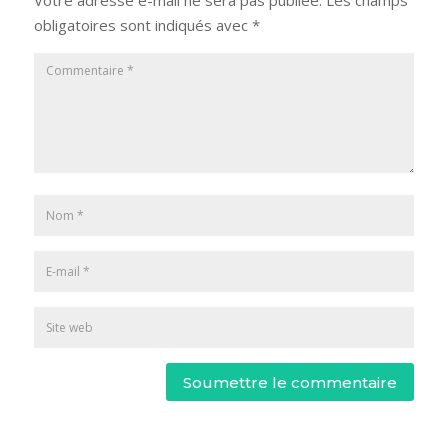
Votre adresse e-mail ne sera pas publiée.
Les champs
obligatoires sont indiqués avec
*
Soumettre le commentaire