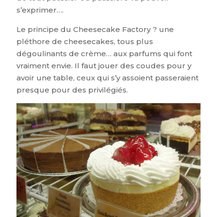
s’exprimer….
Le principe du Cheesecake Factory ? une
pléthore de cheesecakes, tous plus
dégoulinants de crème… aux parfums qui font
vraiment envie. Il faut jouer des coudes pour y
avoir une table, ceux qui s’y assoient passeraient
presque pour des privilégiés.