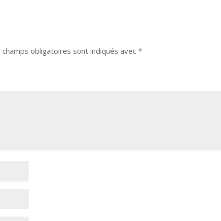
 champs obligatoires sont indiqués avec
*