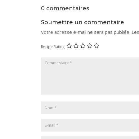
0 commentaires
Soumettre un commentaire
Votre adresse e-mail ne sera pas publiée.
Les
Recipe Rating