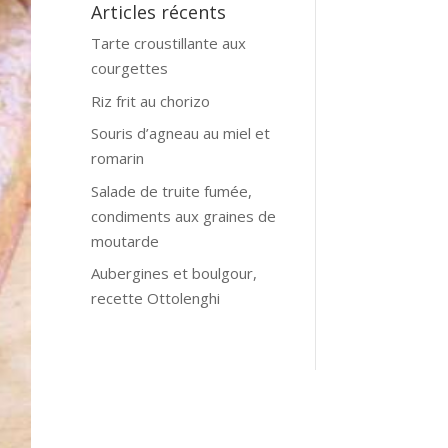
Articles récents
Tarte croustillante aux
courgettes
Riz frit au chorizo
Souris d’agneau au miel et
romarin
Salade de truite fumée,
condiments aux graines de
moutarde
Aubergines et boulgour,
recette Ottolenghi