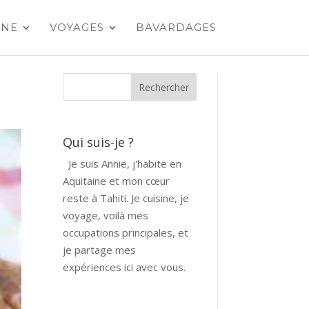
INE
VOYAGES
BAVARDAGES
Qui suis-je ?
Je suis Annie, j'habite en
Aquitaine et mon cœur
reste à Tahiti. Je cuisine, je
voyage, voilà mes
occupations principales, et
je partage mes
expériences ici avec vous.