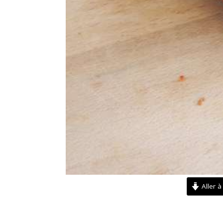
Aller à