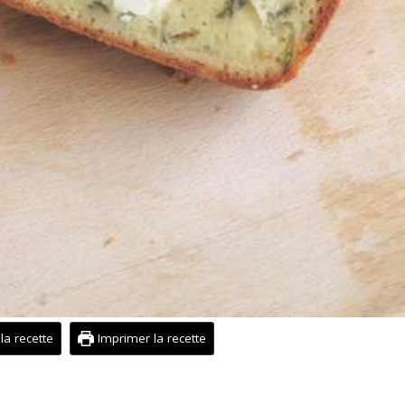
 la recette
Imprimer la recette