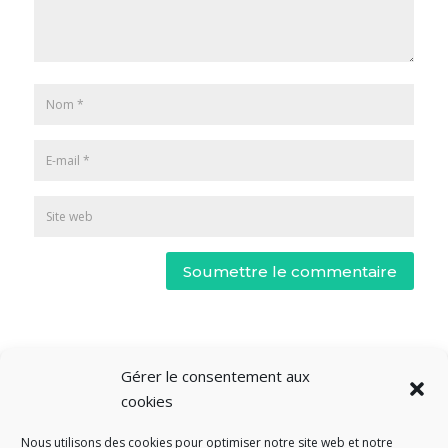
Soumettre le commentaire
Gérer le consentement aux
cookies
Nous utilisons des cookies pour optimiser notre site web et notre