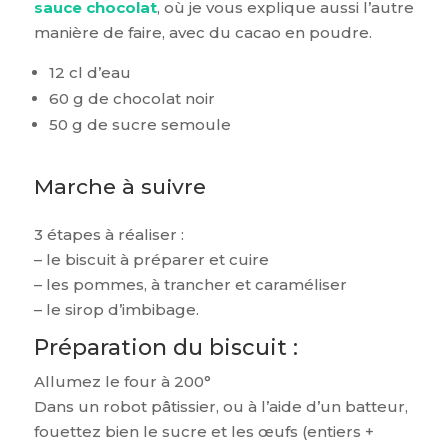
sauce chocolat
, où je vous explique aussi l’autre
manière de faire, avec du cacao en poudre.
12 cl d’eau
60 g de chocolat noir
50 g de sucre semoule
Marche à suivre
3 étapes à réaliser :
– le biscuit à préparer et cuire
– les pommes, à trancher et caraméliser
– le sirop d’imbibage.
Préparation du biscuit :
Allumez le four à 200°
Dans un robot pâtissier, ou à l’aide d’un batteur,
fouettez bien le sucre et les œufs (entiers +