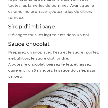
toutes les lamelles de pommes. Avant que le
caramel ne brunisse, ajoutez le jus de citron,
remuez.
Sirop d’imbibage
Mélangez tous les ingrédients dans un bol.
Sauce chocolat
Préparez un sirop avec l’eau et le sucre : portez
à ébullition, le sucre doit fondre.
Ajoutez le chocolat, baissez le feu, et laissez
cuire environ 5 minutes, la sauce doit s’épaissir
un peu.