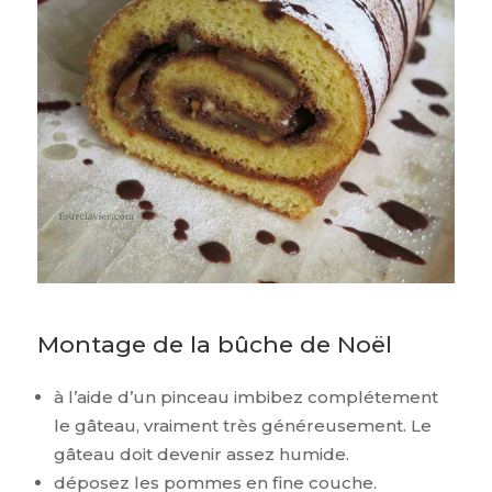
Montage de la bûche de Noël
à l’aide d’un pinceau imbibez complétement
le gâteau, vraiment très généreusement. Le
gâteau doit devenir assez humide.
déposez les pommes en fine couche.