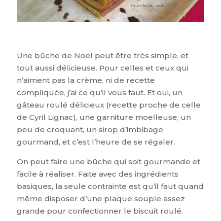
Une bûche de Noël peut être très simple, et
tout aussi délicieuse. Pour celles et ceux qui
n’aiment pas la crème, ni de recette
compliquée, j’ai ce qu’il vous faut. Et oui, un
gâteau roulé délicieux (recette proche de celle
de Cyril Lignac), une garniture moelleuse, un
peu de croquant, un sirop d’imbibage
gourmand, et c’est l’heure de se régaler.
On peut faire une bûche qui soit gourmande et
facile à réaliser. Faite avec des ingrédients
basiques, la seule contrainte est qu’il faut quand
même disposer d’une plaque souple assez
grande pour confectionner le biscuit roulé.