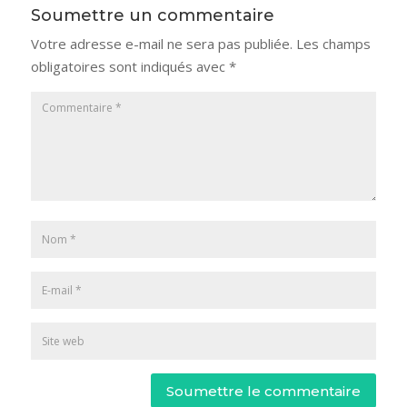
Soumettre un commentaire
Votre adresse e-mail ne sera pas publiée.
Les champs
obligatoires sont indiqués avec
*
Soumettre le commentaire