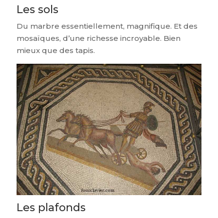
Les sols
Du marbre essentiellement, magnifique. Et des
mosaïques, d’une richesse incroyable. Bien
mieux que des tapis.
Les plafonds