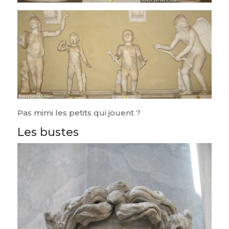
Pas mimi les petits qui jouent ?
Les bustes