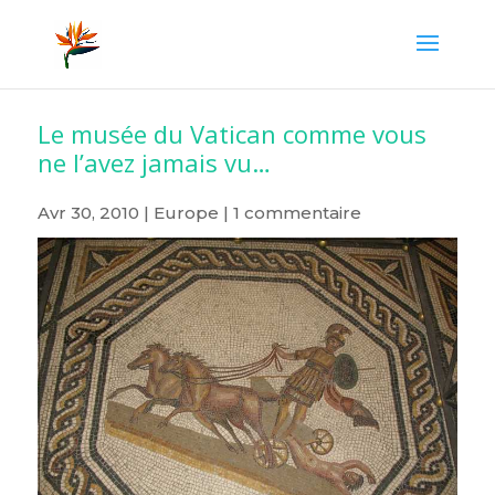
Le musée du Vatican comme vous
ne l’avez jamais vu…
Avr 30, 2010
|
Europe
|
1 commentaire