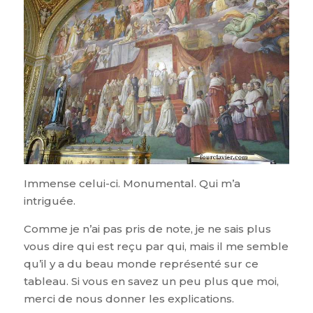
Immense celui-ci. Monumental. Qui m’a
intriguée.
Comme je n’ai pas pris de note, je ne sais plus
vous dire qui est reçu par qui, mais il me semble
qu’il y a du beau monde représenté sur ce
tableau. Si vous en savez un peu plus que moi,
merci de nous donner les explications.