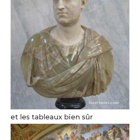
et les tableaux bien sûr