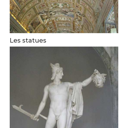
Les statues