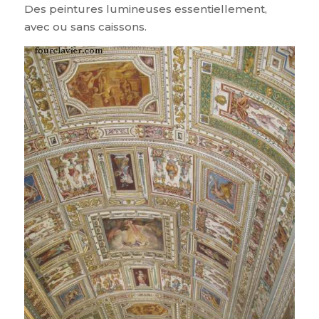
Des peintures lumineuses essentiellement,
avec ou sans caissons.