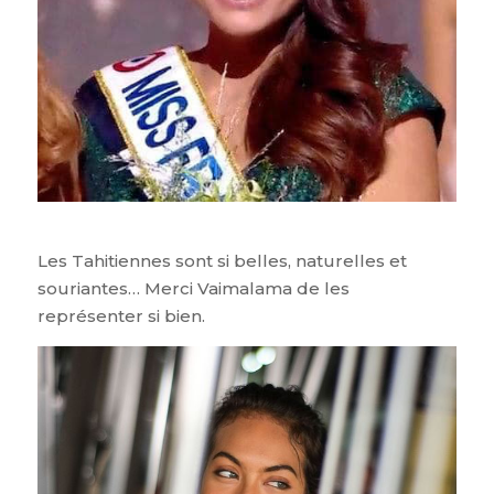
Les Tahitiennes sont si belles, naturelles et
souriantes… Merci Vaimalama de les
représenter si bien.