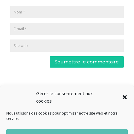
Soumettre le commentaire
Gérer le consentement aux
cookies
Nous utilisons des cookies pour optimiser notre site web et notre
service.
© Fourclavier - 2025