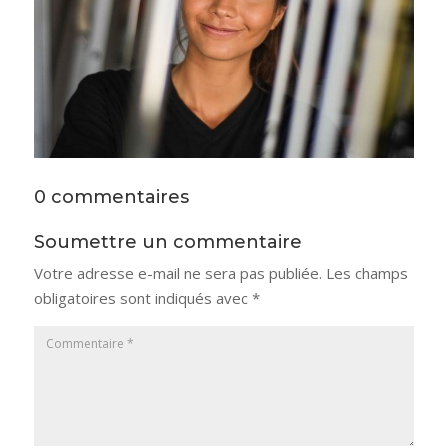
0 commentaires
Soumettre un commentaire
Votre adresse e-mail ne sera pas publiée.
Les champs
obligatoires sont indiqués avec
*