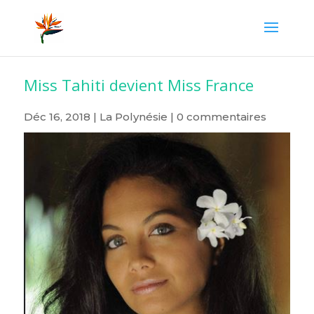
Miss Tahiti devient Miss France
Déc 16, 2018
|
La Polynésie
|
0 commentaires