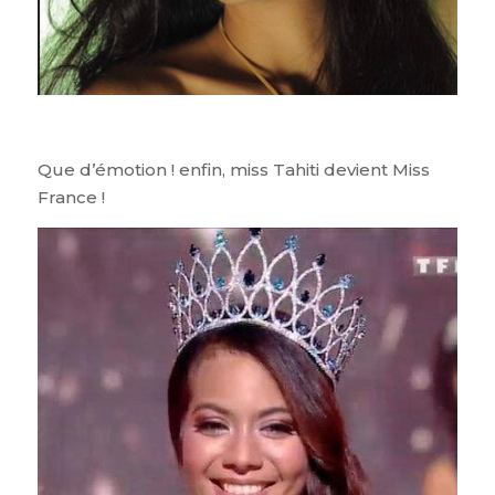
Que d’émotion ! enfin, miss Tahiti devient Miss
France !