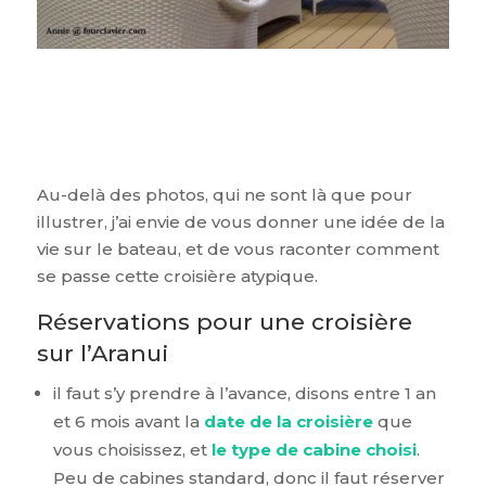
Au-delà des photos, qui ne sont là que pour
illustrer, j’ai envie de vous donner une idée de la
vie sur le bateau, et de vous raconter comment
se passe cette croisière atypique.
Réservations pour une croisière
sur l’Aranui
il faut s’y prendre à l’avance, disons entre 1 an
et 6 mois avant la
date de la croisière
que
vous choisissez, et
le type de cabine choisi
.
Peu de cabines standard, donc il faut réserver