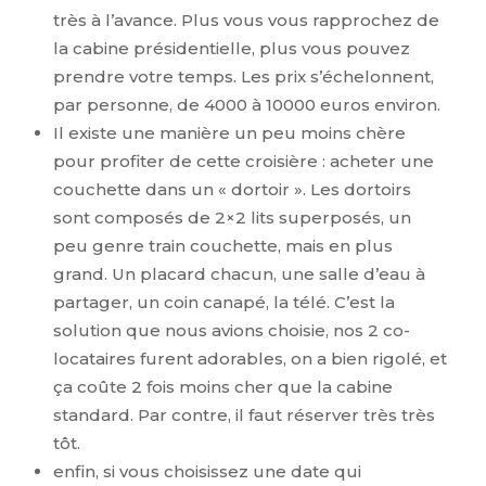
très à l’avance. Plus vous vous rapprochez de
la cabine présidentielle, plus vous pouvez
prendre votre temps. Les prix s’échelonnent,
par personne, de 4000 à 10000 euros environ.
Il existe une manière un peu moins chère
pour profiter de cette croisière : acheter une
couchette dans un « dortoir ». Les dortoirs
sont composés de 2×2 lits superposés, un
peu genre train couchette, mais en plus
grand. Un placard chacun, une salle d’eau à
partager, un coin canapé, la télé. C’est la
solution que nous avions choisie, nos 2 co-
locataires furent adorables, on a bien rigolé, et
ça coûte 2 fois moins cher que la cabine
standard. Par contre, il faut réserver très très
tôt.
enfin, si vous choisissez une date qui