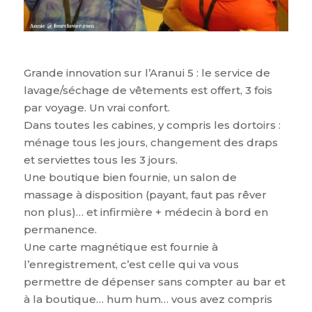
Grande innovation sur l’Aranui 5 : le service de
lavage/séchage de vêtements est offert, 3 fois
par voyage. Un vrai confort.
Dans toutes les cabines, y compris les dortoirs :
ménage tous les jours, changement des draps
et serviettes tous les 3 jours.
Une boutique bien fournie, un salon de
massage à disposition (payant, faut pas rêver
non plus)… et infirmière + médecin à bord en
permanence.
Une carte magnétique est fournie à
l’enregistrement, c’est celle qui va vous
permettre de dépenser sans compter au bar et
à la boutique… hum hum… vous avez compris