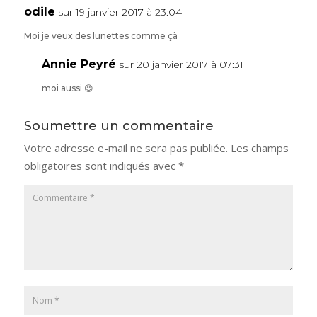
odile
sur 19 janvier 2017 à 23:04
Moi je veux des lunettes comme çà
Annie Peyré
sur 20 janvier 2017 à 07:31
moi aussi 😉
Soumettre un commentaire
Votre adresse e-mail ne sera pas publiée.
Les champs
obligatoires sont indiqués avec
*