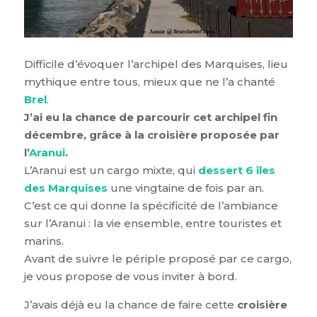
Difficile d’évoquer l’archipel des Marquises, lieu
mythique entre tous, mieux que ne l’a chanté
Brel
.
J’ai eu la chance de parcourir cet archipel fin
décembre, grâce à la croisière proposée par
l’
Aranui
.
L’Aranui est un cargo mixte, qui
dessert 6 îles
des Marquises
une vingtaine de fois par an.
C’est ce qui donne la spécificité de l’ambiance
sur l’Aranui : la vie ensemble, entre touristes et
marins.
Avant de suivre le périple proposé par ce cargo,
je vous propose de vous inviter à bord.
J’avais déjà eu la chance de faire cette
croisière