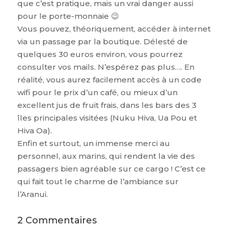
que c’est pratique, mais un vrai danger aussi
pour le porte-monnaie 😉
Vous pouvez, théoriquement, accéder à internet
via un passage par la boutique. Délesté de
quelques 30 euros environ, vous pourrez
consulter vos mails. N’espérez pas plus…. En
réalité, vous aurez facilement accès à un code
wifi pour le prix d’un café, ou mieux d’un
excellent jus de fruit frais, dans les bars des 3
îles principales visitées (Nuku Hiva, Ua Pou et
Hiva Oa).
Enfin et surtout, un immense merci au
personnel, aux marins, qui rendent la vie des
passagers bien agréable sur ce cargo ! C’est ce
qui fait tout le charme de l’ambiance sur
l’Aranui.
2 Commentaires