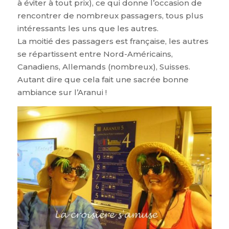
à éviter à tout prix), ce qui donne l’occasion de
rencontrer de nombreux passagers, tous plus
intéressants les uns que les autres.
La moitié des passagers est française, les autres
se répartissent entre Nord-Américains,
Canadiens, Allemands (nombreux), Suisses.
Autant dire que cela fait une sacrée bonne
ambiance sur l’Aranui !