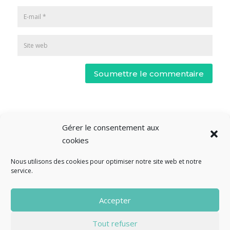
Soumettre le commentaire
Gérer le consentement aux
cookies
Nous utilisons des cookies pour optimiser notre site web et notre
service.
© Fourclavier - 2025
Accepter
Mentions légales
Politique de confidentialité
Tout refuser