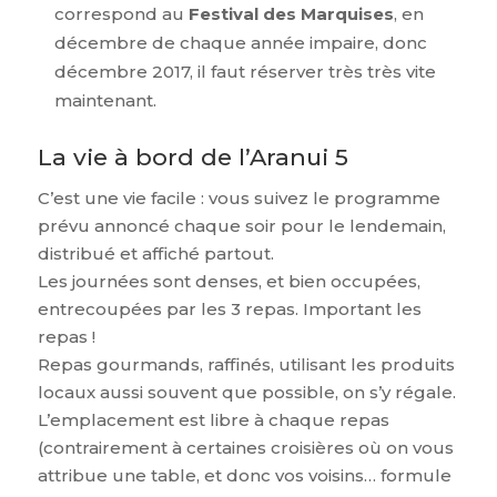
correspond au
Festival des Marquises
, en
décembre de chaque année impaire, donc
décembre 2017, il faut réserver très très vite
maintenant.
La vie à bord de l’Aranui 5
C’est une vie facile : vous suivez le programme
prévu annoncé chaque soir pour le lendemain,
distribué et affiché partout.
Les journées sont denses, et bien occupées,
entrecoupées par les 3 repas. Important les
repas !
Repas gourmands, raffinés, utilisant les produits
locaux aussi souvent que possible, on s’y régale.
L’emplacement est libre à chaque repas
(contrairement à certaines croisières où on vous
attribue une table, et donc vos voisins… formule