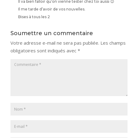
Il va bien falloir qu’on vienne tester chez toi aussi 😉
Il me tarde d’avoir de vos nouvelles.
Bises à tous les 2
Soumettre un commentaire
Votre adresse e-mail ne sera pas publiée.
Les champs
obligatoires sont indiqués avec
*