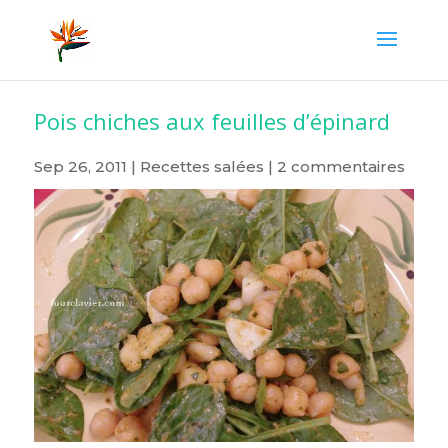
Pois chiches aux feuilles d’épinard
Sep 26, 2011
|
Recettes salées
|
2 commentaires