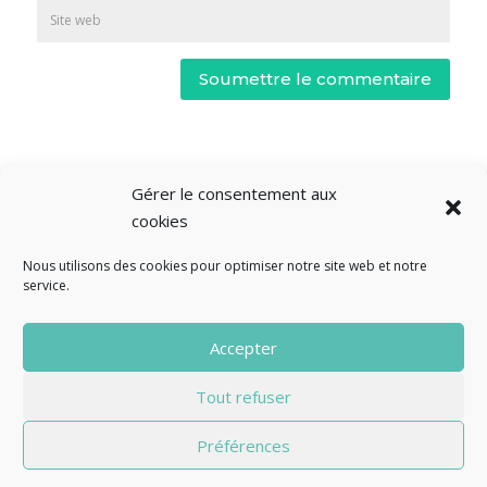
Soumettre le commentaire
Gérer le consentement aux
cookies
Nous utilisons des cookies pour optimiser notre site web et notre
service.
© Fourclavier - 2025
Accepter
Mentions légales
Politique de confidentialité
Tout refuser
Contact
Préférences