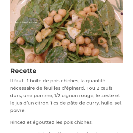
Recette
Il faut : 1 boite de pois chiches, la quantité
nécessaire de feuilles d’épinard, 1 ou 2 œufs
durs, une pomme, 1/2 oignon rouge, le zeste et
le jus d’un citron, 1 cs de pâte de curry, huile, sel,
poivre.
Rincez et égouttez les pois chiches.