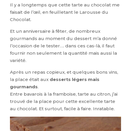
Il y a longtemps que cette tarte au chocolat me
faisait de l’œil, en feuilletant le Larousse du
Chocolat.
Et un anniversaire à fêter, de nombreux
gourmands au moment du dessert m’a donné
l’occasion de le tester…. dans ces cas-là, il faut
fournir non seulement la quantité mais aussi la
variété.
Après un repas copieux, et quelques bons vins,
la place était aux
desserts légers mais
gourmands
.
Entre bavarois à la framboise, tarte au citron, j’ai
trouvé de la place pour cette excellente tarte
au chocolat. Et surtout, facile à faire. Inratable.