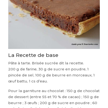
La Recette de base
Pâte à tarte. Brisée sucrée dit la recette.
200 g de farine, 30 g de sucre en poudre, 1
pincée de sel, 100 g de beurre en morceaux, 1
œuf battu, 1 cs d’eau.
Pour la garniture au chocolat : 150 g de chocolat
de dessert (entre 55 et 70 % de cacao) ; 150 g de
beurre ; 3 œufs ; 200 g de sucre en poudre ; 60