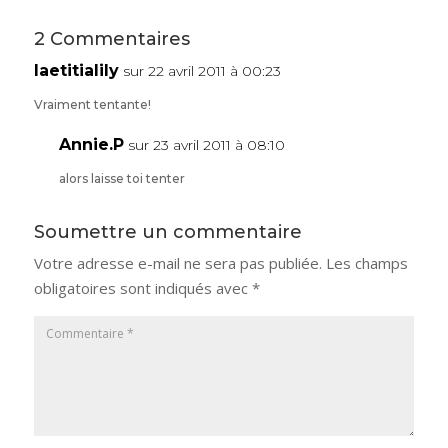
2 Commentaires
laetitialily
sur 22 avril 2011 à 00:23
Vraiment tentante!
Annie.P
sur 23 avril 2011 à 08:10
alors laisse toi tenter
Soumettre un commentaire
Votre adresse e-mail ne sera pas publiée.
Les champs
obligatoires sont indiqués avec
*