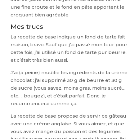
une fine croute et le fond en pâte apportent le
croquant bien agréable.
Mes trucs
La recette de base indique un fond de tarte fait
maison, bravo. Sauf que j’ai passé mon tour pour
cette fois, j’ai utilisé un fond de tarte pur beurre,
et c’était très bien aussi.
J’ai (à peine) modifié les ingrédients de la crème
chocolat : j’ai supprimé 30 g de beurre et 30 g
de sucre (vous savez, moins gras, moins sucré…
etc…. bougez), et c’était parfait. Donc, je
recommencerai comme ça.
La recette de base propose de servir ce gâteau
avec une crème anglaise. Si vous aimez, et que
vous avez mangé du poisson et des légumes