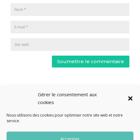
Soumettre le commentaire
Gérer le consentement aux
cookies
Nous utilisons des cookies pour optimiser notre site web et notre
service.
© Fourclavier - 2025
Accepter