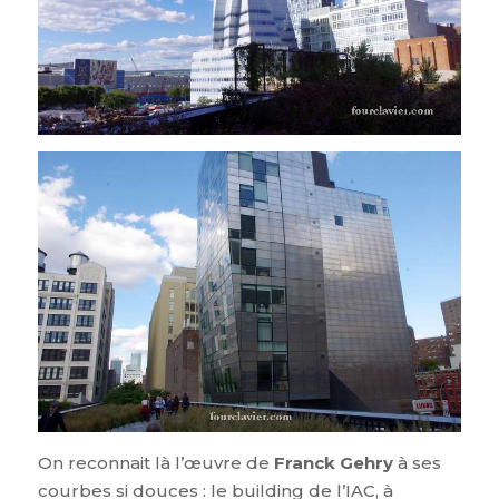
On reconnait là l’œuvre de
Franck Gehry
à ses
courbes si douces : le building de l’IAC, à