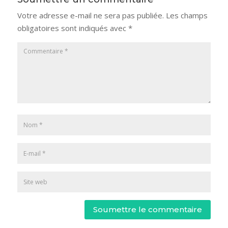
Votre adresse e-mail ne sera pas publiée.
Les champs
obligatoires sont indiqués avec
*
Soumettre le commentaire