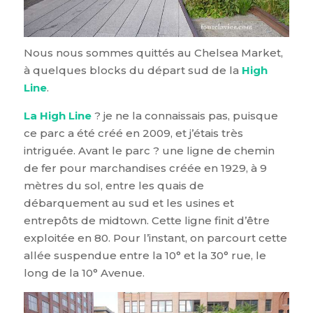
Nous nous sommes quittés au Chelsea Market,
à quelques blocks du départ sud de la
High
Line
.
La High Line
? je ne la connaissais pas, puisque
ce parc a été créé en 2009, et j’étais très
intriguée. Avant le parc ? une ligne de chemin
de fer pour marchandises créée en 1929, à 9
mètres du sol, entre les quais de
débarquement au sud et les usines et
entrepôts de midtown. Cette ligne finit d’être
exploitée en 80. Pour l’instant, on parcourt cette
allée suspendue entre la 10° et la 30° rue, le
long de la 10° Avenue.