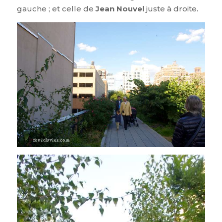
gauche ; et celle de
Jean Nouvel
juste à droite.