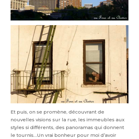
Et puis, on se promène, découvrant de
nouvelles visions sur la rue, les immeubles aux
styles si différents, des panoramas qui donnent
le tournis…Un vrai bonheur pour moi d’avoir