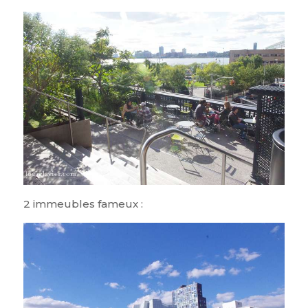
2 immeubles fameux :