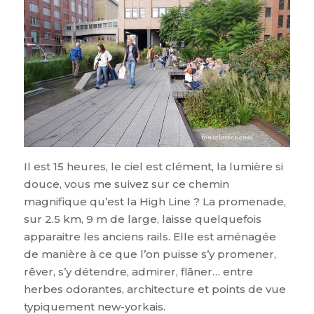
Il est 15 heures, le ciel est clément, la lumière si
douce, vous me suivez sur ce chemin
magnifique qu’est la High Line ? La promenade,
sur 2.5 km, 9 m de large, laisse quelquefois
apparaitre les anciens rails. Elle est aménagée
de manière à ce que l’on puisse s’y promener,
rêver, s’y détendre, admirer, flâner… entre
herbes odorantes, architecture et points de vue
typiquement new-yorkais.