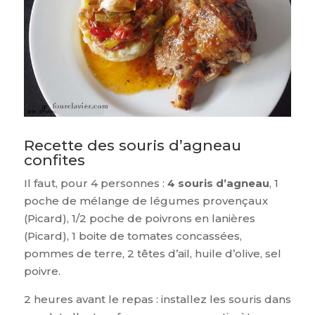
Recette des souris d’agneau
confites
Il faut, pour 4 personnes :
4 souris d’agneau
, 1
poche de mélange de légumes provençaux
(Picard), 1/2 poche de poivrons en lanières
(Picard), 1 boite de tomates concassées,
pommes de terre, 2 têtes d’ail, huile d’olive, sel
poivre.
2 heures avant le repas : installez les souris dans