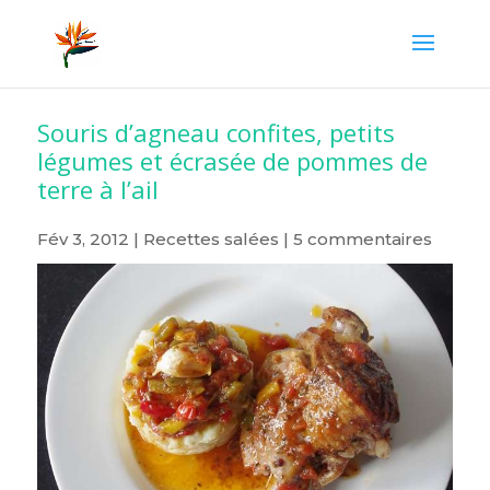
Souris d’agneau confites, petits
légumes et écrasée de pommes de
terre à l’ail
Fév 3, 2012
|
Recettes salées
|
5 commentaires