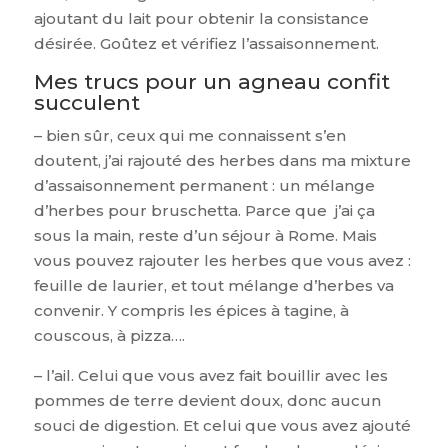
ajoutant du lait pour obtenir la consistance
désirée. Goûtez et vérifiez l’assaisonnement.
Mes trucs pour un agneau confit
succulent
– bien sûr, ceux qui me connaissent s’en
doutent, j’ai rajouté des herbes dans ma mixture
d’assaisonnement permanent : un mélange
d’herbes pour bruschetta. Parce que j’ai ça
sous la main, reste d’un séjour à Rome. Mais
vous pouvez rajouter les herbes que vous avez :
feuille de laurier, et tout mélange d’herbes va
convenir. Y compris les épices à tagine, à
couscous, à pizza….
– l’ail. Celui que vous avez fait bouillir avec les
pommes de terre devient doux, donc aucun
souci de digestion. Et celui que vous avez ajouté