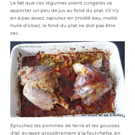
Le fait que ces légumes soient congelés va
apporter un peu de jus au fond du plat. S’il n’y
en a pas assez, rajoutez-en (moitié eau, moitié
huile d’olive), le fond du plat ne doit pas être
sec.
Épluchez les pommes de terre et les gousses
d’ail, écrasez grossièrement à la fourchette, en