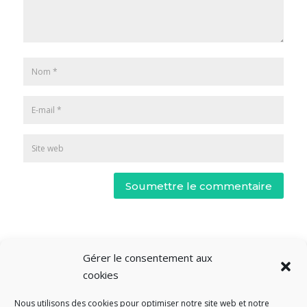
Soumettre le commentaire
Gérer le consentement aux
cookies
Nous utilisons des cookies pour optimiser notre site web et notre