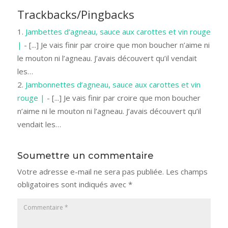
Trackbacks/Pingbacks
Jambettes d’agneau, sauce aux carottes et vin rouge
|
- [...] Je vais finir par croire que mon boucher n’aime ni
le mouton ni l’agneau. J’avais découvert qu’il vendait
les…
Jambonnettes d’agneau, sauce aux carottes et vin
rouge |
- [...] Je vais finir par croire que mon boucher
n’aime ni le mouton ni l’agneau. J’avais découvert qu’il
vendait les…
Soumettre un commentaire
Votre adresse e-mail ne sera pas publiée.
Les champs
obligatoires sont indiqués avec
*