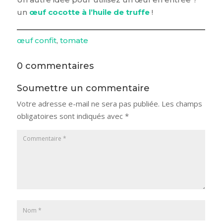
un
œuf cocotte à l’huile de truffe
!
œuf confit
, 
tomate
0 commentaires
Soumettre un commentaire
Votre adresse e-mail ne sera pas publiée.
Les champs
obligatoires sont indiqués avec
*