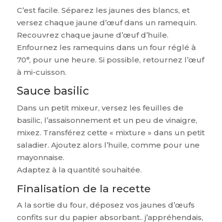
C’est facile. Séparez les jaunes des blancs, et
versez chaque jaune d’œuf dans un ramequin.
Recouvrez chaque jaune d’œuf d’huile.
Enfournez les ramequins dans un four réglé à
70°, pour une heure. Si possible, retournez l’œuf
à mi-cuisson.
Sauce basilic
Dans un petit mixeur, versez les feuilles de
basilic, l’assaisonnement et un peu de vinaigre,
mixez. Transférez cette « mixture » dans un petit
saladier. Ajoutez alors l’huile, comme pour une
mayonnaise.
Adaptez à la quantité souhaitée.
Finalisation de la recette
A la sortie du four, déposez vos jaunes d’œufs
confits sur du papier absorbant.. j’appréhendais,