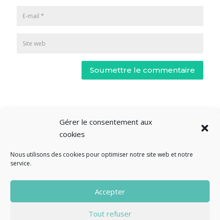
Soumettre le commentaire
Gérer le consentement aux
cookies
Nous utilisons des cookies pour optimiser notre site web et notre
service.
© Fourclavier - 2025
Accepter
Mentions légales
Politique de confidentialité
Tout refuser