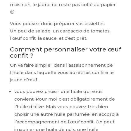
mais non, le jaune ne reste pas collé au papier
😉
Vous pouvez donc préparer vos assiettes.
Un peu de salade, un carpaccio de tomates,
l’œuf confit, la sauce, et c’est prêt.
Comment personnaliser votre œuf
confit ?
On va faire simple : dans l’assaisonnement de
l’huile dans laquelle vous aurez fait confire le
jaune d’œuf.
vous pouvez choisir une huile qui vous
convient. Pour moi, c’est obligatoirement de
l’huile d’olive. Mais vous pouvez très bien
choisir une autre huile parfumée, en accord à
l’accompagnement de l’œuf confit. On peut
imaginer une huile de noix, une huile