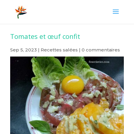
Tomates et œuf confit
Sep 5, 2023
|
Recettes salées
|
0 commentaires