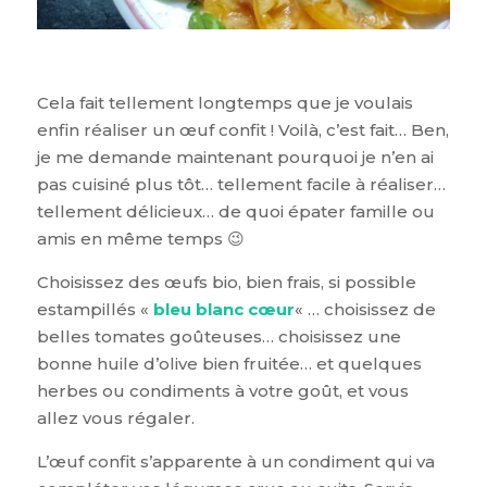
Cela fait tellement longtemps que je voulais
enfin réaliser un œuf confit ! Voilà, c’est fait… Ben,
je me demande maintenant pourquoi je n’en ai
pas cuisiné plus tôt… tellement facile à réaliser…
tellement délicieux… de quoi épater famille ou
amis en même temps 😉
Choisissez des œufs bio, bien frais, si possible
estampillés «
bleu blanc cœur
« … choisissez de
belles tomates goûteuses… choisissez une
bonne huile d’olive bien fruitée… et quelques
herbes ou condiments à votre goût, et vous
allez vous régaler.
L’œuf confit s’apparente à un condiment qui va