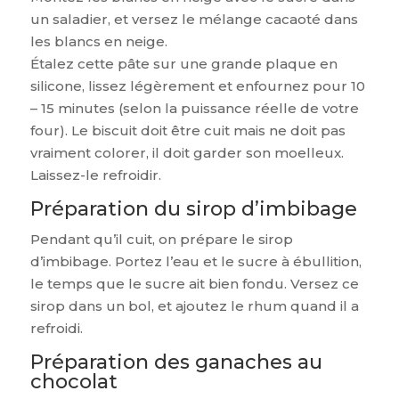
un saladier, et versez le mélange cacaoté dans
les blancs en neige.
Étalez cette pâte sur une grande plaque en
silicone, lissez légèrement et enfournez pour 10
– 15 minutes (selon la puissance réelle de votre
four). Le biscuit doit être cuit mais ne doit pas
vraiment colorer, il doit garder son moelleux.
Laissez-le refroidir.
Préparation du sirop d’imbibage
Pendant qu’il cuit, on prépare le sirop
d’imbibage. Portez l’eau et le sucre à ébullition,
le temps que le sucre ait bien fondu. Versez ce
sirop dans un bol, et ajoutez le rhum quand il a
refroidi.
Préparation des ganaches au
chocolat