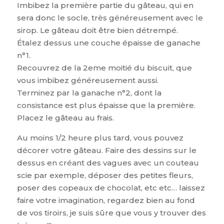
Imbibez la première partie du gâteau, qui en
sera donc le socle, très généreusement avec le
sirop. Le gâteau doit être bien détrempé.
Étalez dessus une couche épaisse de ganache
n°1.
Recouvrez de la 2eme moitié du biscuit, que
vous imbibez généreusement aussi.
Terminez par la ganache n°2, dont la
consistance est plus épaisse que la première.
Placez le gâteau au frais.
Au moins 1/2 heure plus tard, vous pouvez
décorer votre gâteau. Faire des dessins sur le
dessus en créant des vagues avec un couteau
scie par exemple, déposer des petites fleurs,
poser des copeaux de chocolat, etc etc… laissez
faire votre imagination, regardez bien au fond
de vos tiroirs, je suis sûre que vous y trouver des