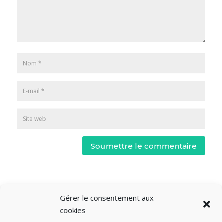
Soumettre le commentaire
Gérer le consentement aux
cookies