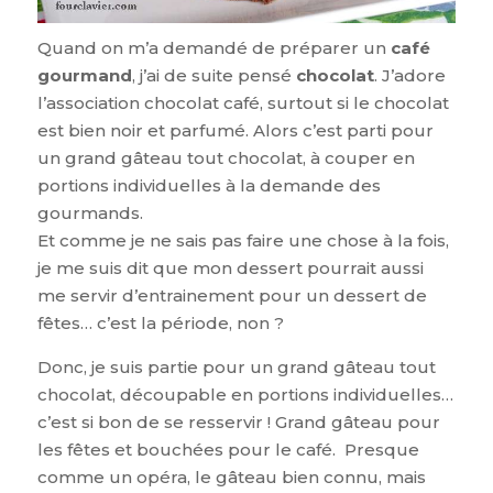
Quand on m’a demandé de préparer un
café
gourmand
, j’ai de suite pensé
chocolat
. J’adore
l’association chocolat café, surtout si le chocolat
est bien noir et parfumé. Alors c’est parti pour
un grand gâteau tout chocolat, à couper en
portions individuelles à la demande des
gourmands.
Et comme je ne sais pas faire une chose à la fois,
je me suis dit que mon dessert pourrait aussi
me servir d’entrainement pour un dessert de
fêtes… c’est la période, non ?
Donc, je suis partie pour un grand gâteau tout
chocolat, découpable en portions individuelles…
c’est si bon de se resservir ! Grand gâteau pour
les fêtes et bouchées pour le café. Presque
comme un opéra, le gâteau bien connu, mais