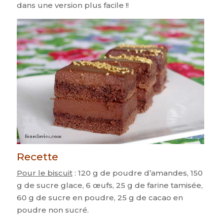
dans une version plus facile !!
Recette
Pour le biscuit
: 120 g de poudre d’amandes, 150
g de sucre glace, 6 œufs, 25 g de farine tamisée,
60 g de sucre en poudre, 25 g de cacao en
poudre non sucré.