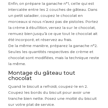
Enfin, on prépare la ganache n°1, celle qui est
intercalée entre les 2 couches de gâteau. Dans
un petit saladier, coupez le chocolat en
morceaux si nous n’avez pas de pistoles. Portez
la crème à ébullition, versez la sur le chocolat,
remuez bien jusqu’à ce que tout le chocolat ait
été incorporé, et réservez au frais.
De la même manière, préparez la ganache n°2.
Seules les quantités respectives de crème et
chocolat sont modifiées, mais la technique reste
la même.
Montage du gâteau tout
chocolat
Quand le biscuit a refroidi, coupez-le en 2.
Coupez les bords du biscuit pour avoir une
tranche bien nette. Posez une moitié du biscuit
sur votre plat de service.