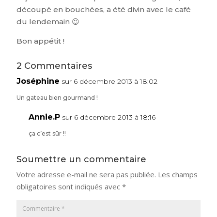
découpé en bouchées, a été divin avec le café
du lendemain 😉
Bon appétit !
2 Commentaires
Joséphine
sur 6 décembre 2013 à 18:02
Un gateau bien gourmand !
Annie.P
sur 6 décembre 2013 à 18:16
ça c’est sûr !!
Soumettre un commentaire
Votre adresse e-mail ne sera pas publiée.
Les champs
obligatoires sont indiqués avec
*