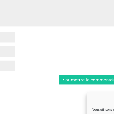
Soumettre le commentai
Nous utilisons 