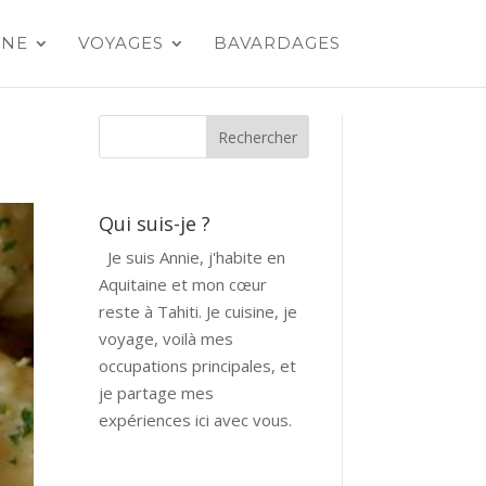
INE
VOYAGES
BAVARDAGES
Qui suis-je ?
Je suis Annie, j'habite en
Aquitaine et mon cœur
reste à Tahiti. Je cuisine, je
voyage, voilà mes
occupations principales, et
je partage mes
expériences ici avec vous.