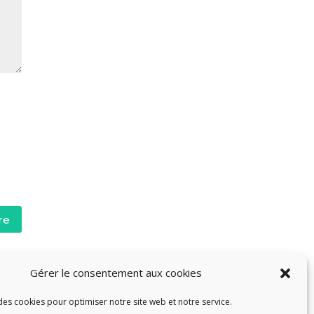
re
Gérer le consentement aux cookies
des cookies pour optimiser notre site web et notre service.