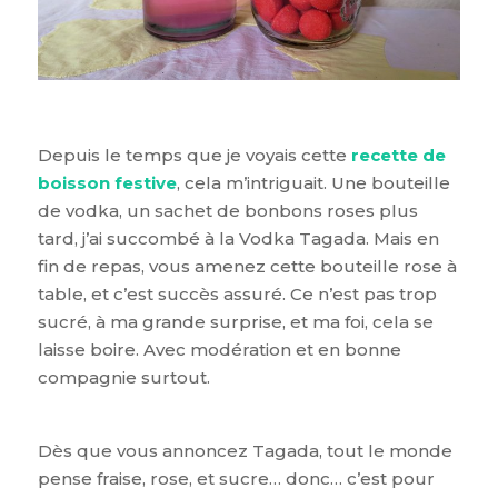
Depuis le temps que je voyais cette
recette de
boisson festive
, cela m’intriguait. Une bouteille
de vodka, un sachet de bonbons roses plus
tard, j’ai succombé à la Vodka Tagada. Mais en
fin de repas, vous amenez cette bouteille rose à
table, et c’est succès assuré. Ce n’est pas trop
sucré, à ma grande surprise, et ma foi, cela se
laisse boire. Avec modération et en bonne
compagnie surtout.
Dès que vous annoncez Tagada, tout le monde
pense fraise, rose, et sucre… donc… c’est pour