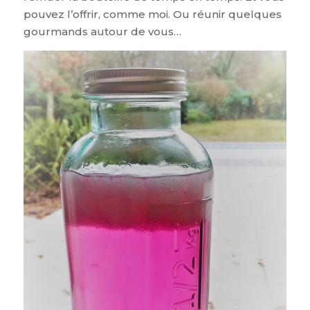
pouvez l’offrir, comme moi. Ou réunir quelques
gourmands autour de vous…