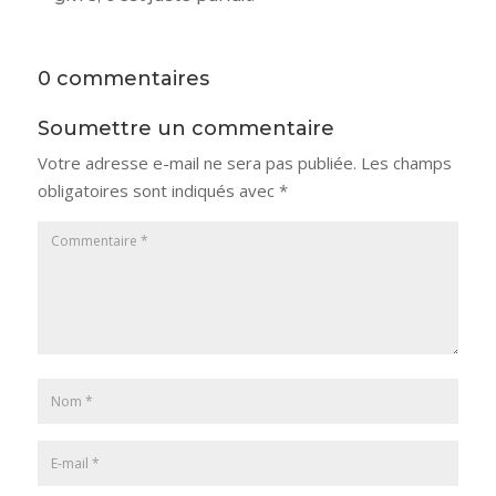
0 commentaires
Soumettre un commentaire
Votre adresse e-mail ne sera pas publiée.
Les champs
obligatoires sont indiqués avec
*