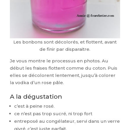
Les bonbons sont décolorés, et flottent, avant
de finir par disparaitre.
Je vous montre le processus en photos. Au
début les fraises flottent comme du coton. Puis
elles se décolorent lentement, jusqu’à colorer
la vodka d’un rose pâle.
A la dégustation
c’est à peine rosé.
ce n’est pas trop sucré, ni trop fort
entreposé au congélateur, servi dans un verre
givré, c’est juste parfait.