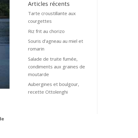
Articles récents
Tarte croustillante aux
courgettes
Riz frit au chorizo
Souris d’agneau au miel et
romarin
Salade de truite fumée,
condiments aux graines de
moutarde
Aubergines et boulgour,
recette Ottolenghi
de