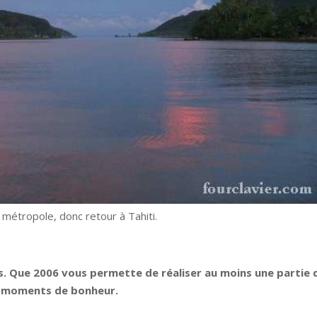
 métropole, donc retour à Tahiti.
. Que 2006 vous permette de réaliser au moins une partie 
s moments de bonheur.