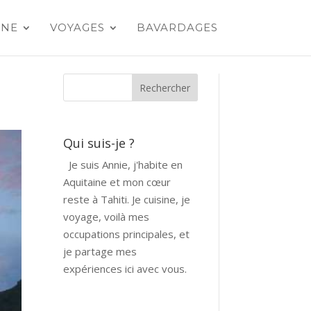
INE
VOYAGES
BAVARDAGES
Qui suis-je ?
Je suis Annie, j'habite en
Aquitaine et mon cœur
reste à Tahiti. Je cuisine, je
voyage, voilà mes
occupations principales, et
je partage mes
expériences ici avec vous.