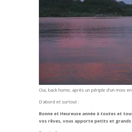
Oui, back home, après un périple d’un mois en
D’abord et surtout :
Bonne et Heureuse année à toutes et tous
vos rêves, vous apporte petits et grand