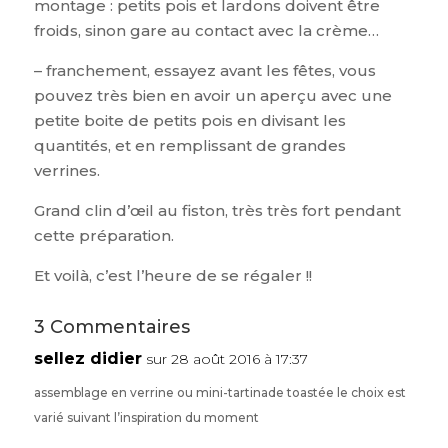
montage : petits pois et lardons doivent être
froids, sinon gare au contact avec la crème…
– franchement, essayez avant les fêtes, vous
pouvez très bien en avoir un aperçu avec une
petite boite de petits pois en divisant les
quantités, et en remplissant de grandes
verrines.
Grand clin d’œil au fiston, très très fort pendant
cette préparation.
Et voilà, c’est l’heure de se régaler !!
3 Commentaires
sellez didier
sur 28 août 2016 à 17:37
assemblage en verrine ou mini-tartinade toastée le choix est
varié suivant l’inspiration du moment