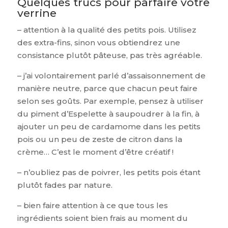
Quelques trucs pour parfaire votre
verrine
– attention à la qualité des petits pois. Utilisez
des extra-fins, sinon vous obtiendrez une
consistance plutôt pâteuse, pas très agréable.
– j’ai volontairement parlé d’assaisonnement de
manière neutre, parce que chacun peut faire
selon ses goûts. Par exemple, pensez à utiliser
du piment d’Espelette à saupoudrer à la fin, à
ajouter un peu de cardamome dans les petits
pois ou un peu de zeste de citron dans la
crème… C’est le moment d’être créatif !
– n’oubliez pas de poivrer, les petits pois étant
plutôt fades par nature.
– bien faire attention à ce que tous les
ingrédients soient bien frais au moment du