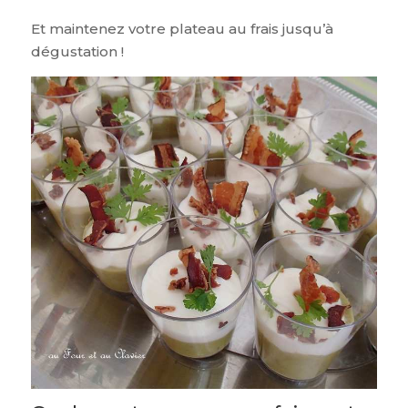
Et maintenez votre plateau au frais jusqu’à
dégustation !