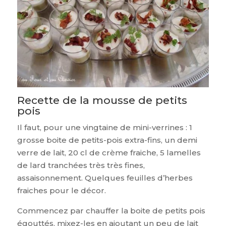
Recette de la mousse de petits
pois
Il faut, pour une vingtaine de mini-verrines : 1
grosse boite de petits-pois extra-fins, un demi
verre de lait, 20 cl de crème fraiche, 5 lamelles
de lard tranchées très très fines,
assaisonnement. Quelques feuilles d’herbes
fraiches pour le décor.
Commencez par chauffer la boite de petits pois
égouttés, mixez-les en ajoutant un peu de lait