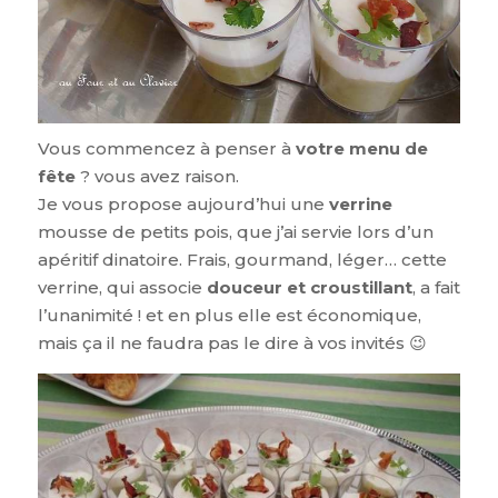
Vous commencez à penser à
votre menu de
fête
? vous avez raison.
Je vous propose aujourd’hui une
verrine
mousse de petits pois, que j’ai servie lors d’un
apéritif dinatoire. Frais, gourmand, léger… cette
verrine, qui associe
douceur et croustillant
, a fait
l’unanimité ! et en plus elle est économique,
mais ça il ne faudra pas le dire à vos invités 😉