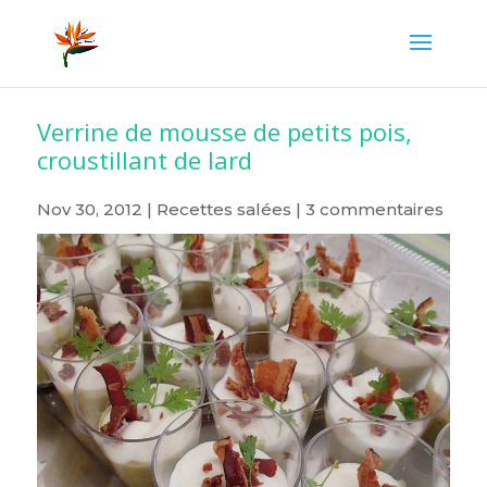
Verrine de mousse de petits pois,
croustillant de lard
Nov 30, 2012
|
Recettes salées
|
3 commentaires