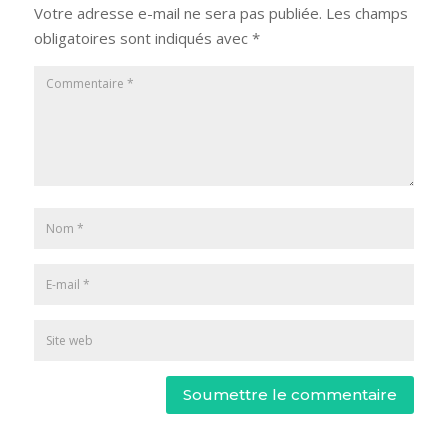
Votre adresse e-mail ne sera pas publiée.
Les champs
obligatoires sont indiqués avec
*
Soumettre le commentaire