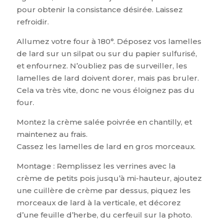
pour obtenir la consistance désirée. Laissez
refroidir.
Allumez votre four à 180°. Déposez vos lamelles
de lard sur un silpat ou sur du papier sulfurisé,
et enfournez. N’oubliez pas de surveiller, les
lamelles de lard doivent dorer, mais pas bruler.
Cela va très vite, donc ne vous éloignez pas du
four.
Montez la crème salée poivrée en chantilly, et
maintenez au frais.
Cassez les lamelles de lard en gros morceaux.
Montage : Remplissez les verrines avec la
crème de petits pois jusqu’à mi-hauteur, ajoutez
une cuillère de crème par dessus, piquez les
morceaux de lard à la verticale, et décorez
d’une feuille d’herbe, du cerfeuil sur la photo.