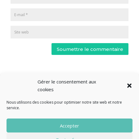
Soumettre le commentaire
Gérer le consentement aux
cookies
Nous utilisons des cookies pour optimiser notre site web et notre
service.
© Fourclavier - 2025
Accepter
Mentions légales
Politique de confidentialité