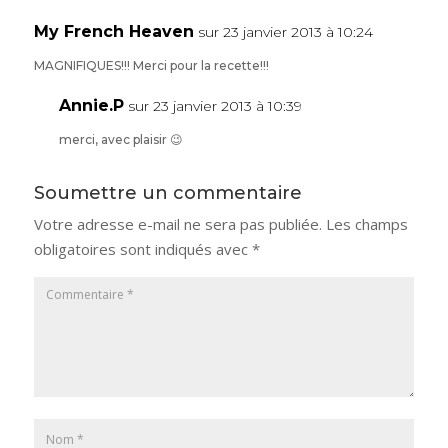
My French Heaven
sur 23 janvier 2013 à 10:24
MAGNIFIQUES!!! Merci pour la recette!!!
Annie.P
sur 23 janvier 2013 à 10:39
merci, avec plaisir 😉
Soumettre un commentaire
Votre adresse e-mail ne sera pas publiée.
Les champs
obligatoires sont indiqués avec
*