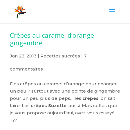
Crêpes au caramel d’orange –
gingembre
Jan 23, 2013
|
Recettes sucrées
|
7
commentaires
Des crêpes au caramel d’orange pour changer
un peu ? surtout avec une pointe de gingembre
pour un peu plus de peps… les
crêpes
, on sait
faire. Les
crêpes Suzette
, aussi. Mais celles que
je vous propose aujourd’hui, avez-vous essayé
???