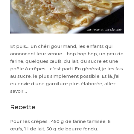
Et puis… un chéri gourmand, les enfants qui
annoncent leur venue… hop hop hop, un peu de
farine, quelques œufs, du lait, du sucre et une
poêle à crêpes… c’est parti. En général, je les fais
au sucre, le plus simplement possible. Et là, j’ai
eu envie d’une garniture plus élaborée, allez
savoir…
Recette
Pour les crêpes : 450 g de farine tamisée, 6
œufs, 1 l de lait, 50 g de beurre fondu.