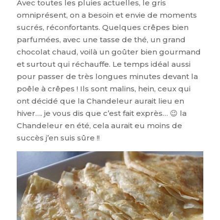
Avec toutes les pluies actuelles, le gris
omniprésent, on a besoin et envie de moments
sucrés, réconfortants. Quelques crêpes bien
parfumées, avec une tasse de thé, un grand
chocolat chaud, voilà un goûter bien gourmand
et surtout qui réchauffe. Le temps idéal aussi
pour passer de très longues minutes devant la
poêle à crêpes ! Ils sont malins, hein, ceux qui
ont décidé que la Chandeleur aurait lieu en
hiver…. je vous dis que c’est fait exprès… 😉 la
Chandeleur en été, cela aurait eu moins de
succès j’en suis sûre !!