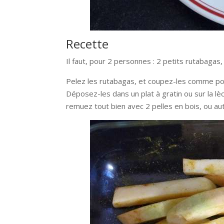
Recette
Il faut, pour 2 personnes : 2 petits rutabagas, 
Pelez les rutabagas, et coupez-les comme pou
Déposez-les dans un plat à gratin ou sur la lèc
remuez tout bien avec 2 pelles en bois, ou au