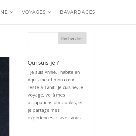
INE
VOYAGES
BAVARDAGES
Qui suis-je ?
Je suis Annie, j'habite en
Aquitaine et mon cœur
reste à Tahiti. Je cuisine, je
voyage, voilà mes
occupations principales, et
je partage mes
expériences ici avec vous.