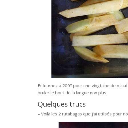
Enfournez à 200° pour une vingtaine de minute
bruler le bout de la langue non plus.
Quelques trucs
– Voilà les 2 rutabagas que j’ai utilisés pour no