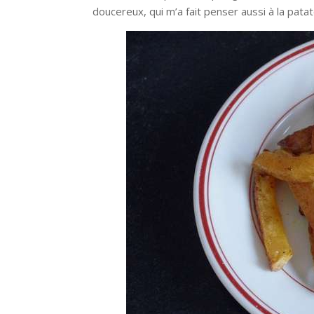
doucereux, qui m’a fait penser aussi à la pata