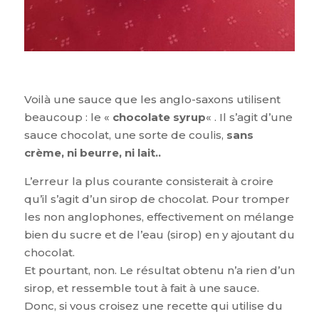
Voilà une sauce que les anglo-saxons utilisent
beaucoup : le «
chocolate syrup
« . Il s’agit d’une
sauce chocolat, une sorte de coulis,
sans
crème, ni beurre, ni lait..
L’erreur la plus courante consisterait à croire
qu’il s’agit d’un sirop de chocolat. Pour tromper
les non anglophones, effectivement on mélange
bien du sucre et de l’eau (sirop) en y ajoutant du
chocolat.
Et pourtant, non. Le résultat obtenu n’a rien d’un
sirop, et ressemble tout à fait à une sauce.
Donc, si vous croisez une recette qui utilise du