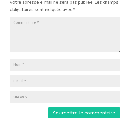
Votre adresse e-mail ne sera pas publiée.
Les champs
obligatoires sont indiqués avec
*
Soumettre le commentaire