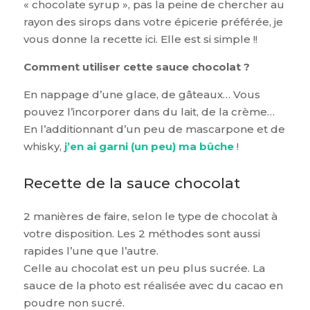
« chocolate syrup », pas la peine de chercher au
rayon des sirops dans votre épicerie préférée, je
vous donne la recette ici. Elle est si simple !!
Comment utiliser cette sauce chocolat ?
En nappage d’une glace, de gâteaux… Vous
pouvez l’incorporer dans du lait, de la crème…
En l’additionnant d’un peu de mascarpone et de
whisky,
j’en ai garni (un peu) ma bûche
!
Recette de la sauce chocolat
2 manières de faire, selon le type de chocolat à
votre disposition. Les 2 méthodes sont aussi
rapides l’une que l’autre.
Celle au chocolat est un peu plus sucrée. La
sauce de la photo est réalisée avec du cacao en
poudre non sucré.