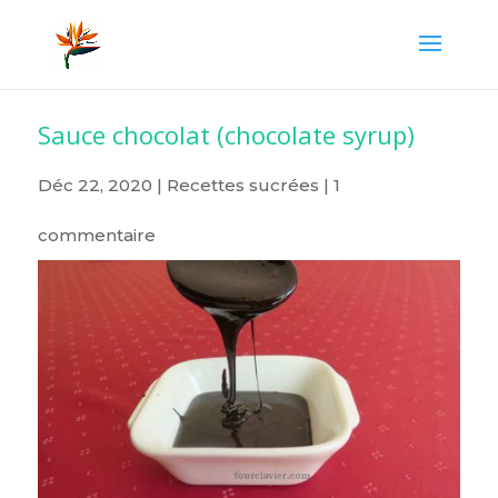
Sauce chocolat (chocolate syrup)
Déc 22, 2020
|
Recettes sucrées
|
1
commentaire