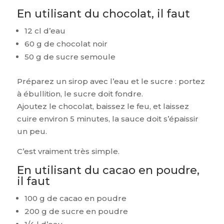
En utilisant du chocolat, il faut
12 cl d’eau
60 g de chocolat noir
50 g de sucre semoule
Préparez un sirop avec l’eau et le sucre : portez
à ébullition, le sucre doit fondre.
Ajoutez le chocolat, baissez le feu, et laissez
cuire environ 5 minutes, la sauce doit s’épaissir
un peu.
C’est vraiment très simple.
En utilisant du cacao en poudre,
il faut
100 g de cacao en poudre
200 g de sucre en poudre