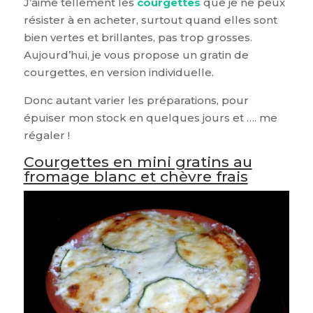
J’aime tellement les
courgettes
que je ne peux
résister à en acheter, surtout quand elles sont
bien vertes et brillantes, pas trop grosses.
Aujourd’hui, je vous propose un gratin de
courgettes, en version individuelle.
Donc autant varier les préparations, pour
épuiser mon stock en quelques jours et …. me
régaler !
Courgettes en mini gratins au
fromage blanc et chèvre frais