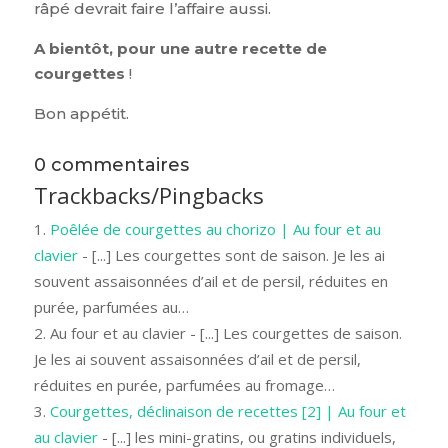
râpé devrait faire l’affaire aussi.
A bientôt, pour une autre recette de
courgettes
!
Bon appétit.
0 commentaires
Trackbacks/Pingbacks
Poêlée de courgettes au chorizo | Au four et au
clavier
- [...] Les courgettes sont de saison. Je les ai
souvent assaisonnées d’ail et de persil, réduites en
purée, parfumées au…
Au four et au clavier - [...] Les courgettes de saison.
Je les ai souvent assaisonnées d’ail et de persil,
réduites en purée, parfumées au fromage…
Courgettes, déclinaison de recettes [2] | Au four et
au clavier
- [...] les mini-gratins, ou gratins individuels,