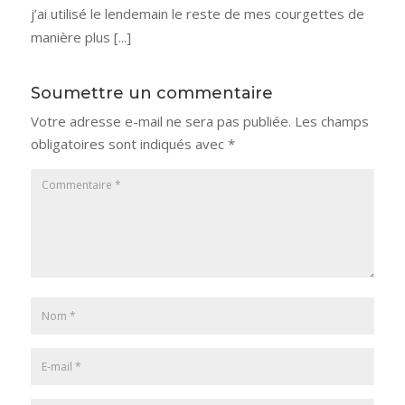
j’ai utilisé le lendemain le reste de mes courgettes de
manière plus [...]
Soumettre un commentaire
Votre adresse e-mail ne sera pas publiée.
Les champs
obligatoires sont indiqués avec
*