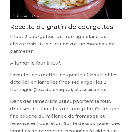
Recette du gratin de courgettes
Il faut 2 courgettes, du fromage blanc, du
chèvre frais, du sel, du poivre, un morceau de
parmesan.
Allumer le four à 180°.
Laver les courgettes, couper les 2 bouts et les
détailler en lamelles fines. Mélanger les 2
fromages (2 cs de chaque), et assaisonner.
Dans des ramequins qui supportent le four,
disposer des lamelles de courgette, étaler une
fine couche du mélange de fromages, et
renouveler l’opération. Sur le dessus, poser des
lamelles de parmesan, façonnées à l’aide d’un