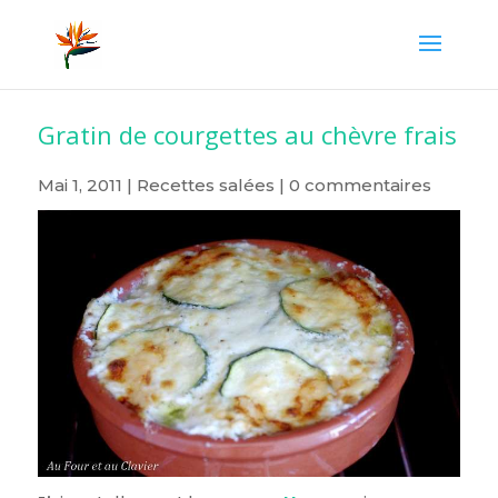
Gratin de courgettes au chèvre frais
Mai 1, 2011
|
Recettes salées
|
0 commentaires