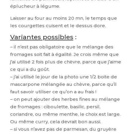
éplucheur à légume.
Laisser au four au moins 20 mn, le temps que
les courgettes cuisent et le dessus dore.
Variantes possibles
:
– il n’est pas obligatoire que le mélange des
fromages soit fait à égalité. Je crois même que
j’ai utilisé 2 fois plus de chèvre, parce que j’aime
ce qui a du goût.
– j’ai utilisé le jour de la photo une 1/2 boite de
mascarpone mélangée au chèvre, parce qu’il
faut savoir utiliser ce qu’on a au frais !
– on peut ajouter des herbes fines au mélange
de fromages : ciboulette, basilic, persil,
coriandre, ou même menthe, le choix est large.
Ou même curry, cela devrait bon aussi.
– si vous n’avez pas de parmesan, du gruyère