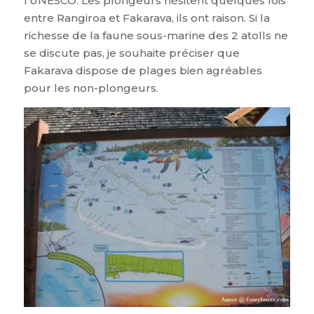
l’UNESCO. Les plongeurs hésitent quelques fois
entre Rangiroa et Fakarava, ils ont raison. Si la
richesse de la faune sous-marine des 2 atolls ne
se discute pas, je souhaite préciser que
Fakarava dispose de plages bien agréables
pour les non-plongeurs.