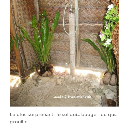
Le plus surprenant : le sol qui… bouge… ou qui…
grouille…