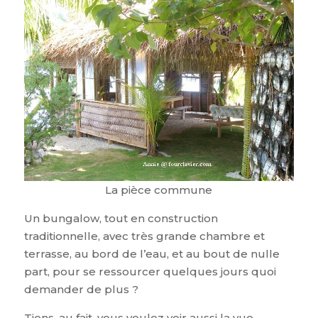
La pièce commune
Un bungalow, tout en construction
traditionnelle, avec très grande chambre et
terrasse, au bord de l’eau, et au bout de nulle
part, pour se ressourcer quelques jours quoi
demander de plus ?
Tiens, au fait, vous voulez voir aussi la vue