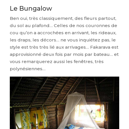
Le Bungalow
Ben oui, très classiquement, des fleurs partout,
du sol au plafond… Celles de nos couronnes de
cou qu’on a accrochées en arrivant, les rideaux,
les draps, les décors… ne vous inquiétez pas, le
style est très très lié aux arrivages… Fakarava est
approvisionné deux fois par mois par bateau… et
vous remarquerez aussi les fenêtres, très
polynésiennes…