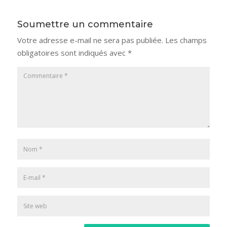
Soumettre un commentaire
Votre adresse e-mail ne sera pas publiée.
Les champs
obligatoires sont indiqués avec
*