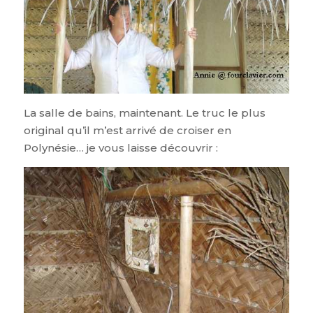
La salle de bains, maintenant. Le truc le plus
original qu’il m’est arrivé de croiser en
Polynésie… je vous laisse découvrir :