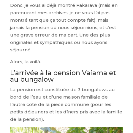
Donc, je vous ai déjà montré Fakarava (mais en
parcourant mes archives, je ne vous l’ai pas
montré tant que ça tout compte fait), mais
jamais la pension où nous séjournions, et c’est
une grave erreur de ma part. Une des plus
originales et sympathiques où nous ayons
séjourné.
Alors, la voilà.
L’arrivée à la pension Vaiama et
au bungalow
La pension est constituée de 3 bungalows au
bord de l’eau et d’une maison familiale de
l’autre côté de la pièce commune (pour les
petits déjeuners et les dîners pris avec la famille
de la pension).