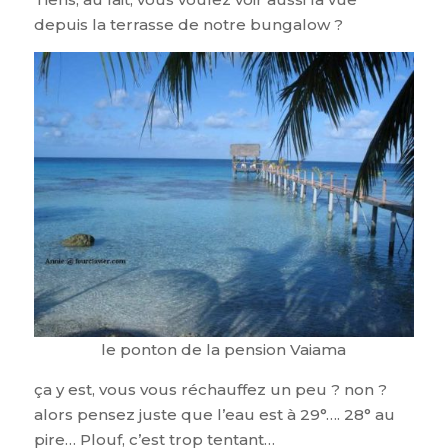
depuis la terrasse de notre bungalow ?
le ponton de la pension Vaiama
ça y est, vous vous réchauffez un peu ? non ?
alors pensez juste que l’eau est à 29°…. 28° au
pire… Plouf, c’est trop tentant…