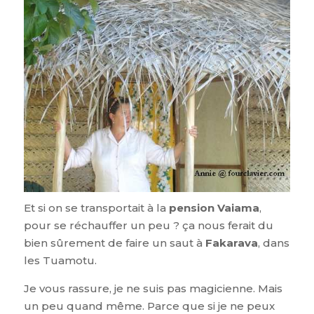
Et si on se transportait à la
pension Vaiama
,
pour se réchauffer un peu ? ça nous ferait du
bien sûrement de faire un saut à
Fakarava
, dans
les Tuamotu.
Je vous rassure, je ne suis pas magicienne. Mais
un peu quand même. Parce que si je ne peux