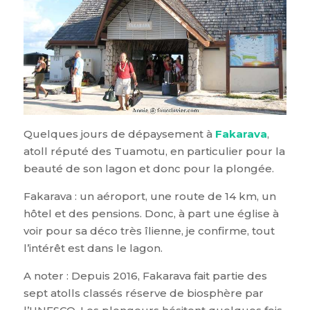
Quelques jours de dépaysement à
Fakarava
,
atoll réputé des Tuamotu, en particulier pour la
beauté de son lagon et donc pour la plongée.
Fakarava : un aéroport, une route de 14 km, un
hôtel et des pensions. Donc, à part une église à
voir pour sa déco très îlienne, je confirme, tout
l’intérêt est dans le lagon.
A noter : Depuis 2016, Fakarava fait partie des
sept atolls classés réserve de biosphère par