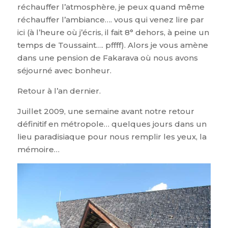
réchauffer l’atmosphère, je peux quand même
réchauffer l’ambiance…. vous qui venez lire par
ici (à l’heure où j’écris, il fait 8° dehors, à peine un
temps de Toussaint…. pffff). Alors je vous amène
dans une pension de Fakarava où nous avons
séjourné avec bonheur.
Retour à l’an dernier.
Juillet 2009, une semaine avant notre retour
définitif en métropole… quelques jours dans un
lieu paradisiaque pour nous remplir les yeux, la
mémoire…