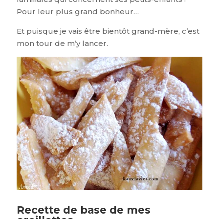
Pour leur plus grand bonheur…
Et puisque je vais être bientôt grand-mère, c’est
mon tour de m’y lancer.
Recette de base de mes