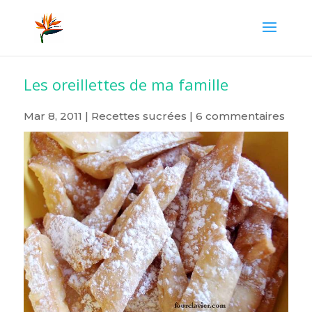
Les oreillettes de ma famille
Mar 8, 2011
|
Recettes sucrées
|
6 commentaires