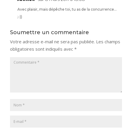
Avec plaisir, mais dépêche toi, tu as de la concurrence…
;-))
Soumettre un commentaire
Votre adresse e-mail ne sera pas publiée.
Les champs
obligatoires sont indiqués avec
*