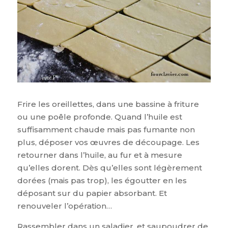
Frire les oreillettes, dans une bassine à friture
ou une poêle profonde. Quand l’huile est
suffisamment chaude mais pas fumante non
plus, déposer vos œuvres de découpage. Les
retourner dans l’huile, au fur et à mesure
qu’elles dorent. Dès qu’elles sont légèrement
dorées (mais pas trop), les égoutter en les
déposant sur du papier absorbant. Et
renouveler l’opération…
Rassembler dans un saladier, et saupoudrer de