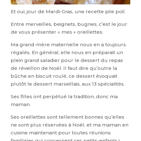
Et oui, jour de Mardi-Gras, une recette pile poil.
Entre merveilles, beignets, bugnes, c’est le jour
de vous présenter « mes » oreillettes.
Ma grand-mère maternelle nous en a toujours
régalés. En général, elle nous en préparait un
plein grand saladier pour le dessert du repas
de réveillon de Noël. Il faut dire qu’outre la
bûche en biscuit roulé, ce dessert évoquait
plutôt le dessert marseillais, aux 13 spécialités.
Ses filles ont perpétué la tradition, donc ma
maman.
Ses oreillettes sont tellement bonnes qu’elles
ne sont plus réservées à Noël, et ma maman en
cuisine maintenant pour toutes réunions
familiales qui concernent ses petits-enfants !