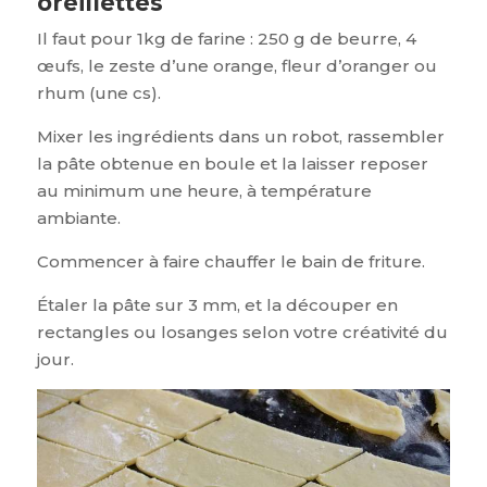
oreillettes
Il faut pour 1kg de farine : 250 g de beurre, 4
œufs, le zeste d’une orange, fleur d’oranger ou
rhum (une cs).
Mixer les ingrédients dans un robot, rassembler
la pâte obtenue en boule et la laisser reposer
au minimum une heure, à température
ambiante.
Commencer à faire chauffer le bain de friture.
Étaler la pâte sur 3 mm, et la découper en
rectangles ou losanges selon votre créativité du
jour.