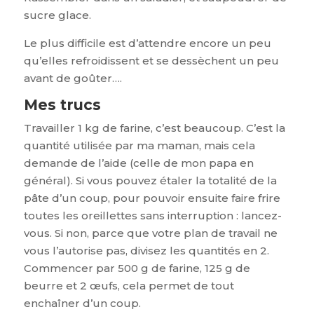
sucre glace.
Le plus difficile est d’attendre encore un peu
qu’elles refroidissent et se dessèchent un peu
avant de goûter….
Mes trucs
Travailler 1 kg de farine, c’est beaucoup. C’est la
quantité utilisée par ma maman, mais cela
demande de l’aide (celle de mon papa en
général). Si vous pouvez étaler la totalité de la
pâte d’un coup, pour pouvoir ensuite faire frire
toutes les oreillettes sans interruption : lancez-
vous. Si non, parce que votre plan de travail ne
vous l’autorise pas, divisez les quantités en 2.
Commencer par 500 g de farine, 125 g de
beurre et 2 œufs, cela permet de tout
enchaîner d’un coup.