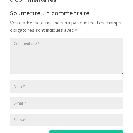
Soumettre un commentaire
Votre adresse e-mail ne sera pas publiée.
Les champs
obligatoires sont indiqués avec
*