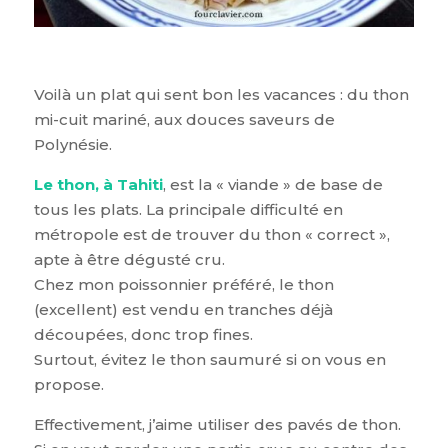
Voilà un plat qui sent bon les vacances : du thon
mi-cuit mariné, aux douces saveurs de
Polynésie.
Le thon, à Tahiti
, est la « viande » de base de
tous les plats. La principale difficulté en
métropole est de trouver du thon « correct »,
apte à être dégusté cru.
Chez mon poissonnier préféré, le thon
(excellent) est vendu en tranches déjà
découpées, donc trop fines.
Surtout, évitez le thon saumuré si on vous en
propose.
Effectivement, j’aime utiliser des pavés de thon.