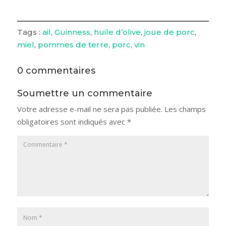
Tags :
ail
, 
Guinness
, 
huile d’olive
, 
joue de porc
, 
miel
, 
pommes de terre
, 
porc
, 
vin
0 commentaires
Soumettre un commentaire
Votre adresse e-mail ne sera pas publiée.
Les champs
obligatoires sont indiqués avec
*