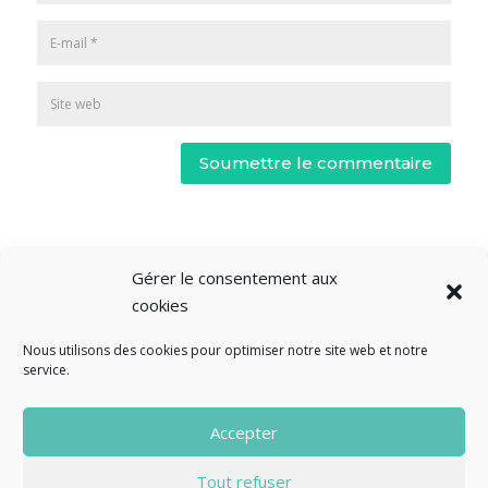
Soumettre le commentaire
Gérer le consentement aux
cookies
Nous utilisons des cookies pour optimiser notre site web et notre
service.
© Fourclavier - 2025
Accepter
Mentions légales
Politique de confidentialité
Tout refuser