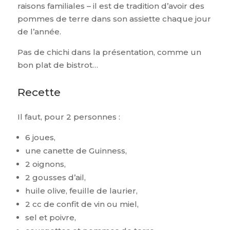
raisons familiales – il est de tradition d’avoir des
pommes de terre dans son assiette chaque jour
de l’année.
Pas de chichi dans la présentation, comme un
bon plat de bistrot…
Recette
Il faut, pour 2 personnes :
6 joues,
une canette de Guinness,
2 oignons,
2 gousses d’ail,
huile olive, feuille de laurier,
2 cc de confit de vin ou miel,
sel et poivre,