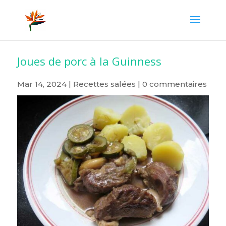
Joues de porc à la Guinness
Mar 14, 2024
|
Recettes salées
|
0 commentaires