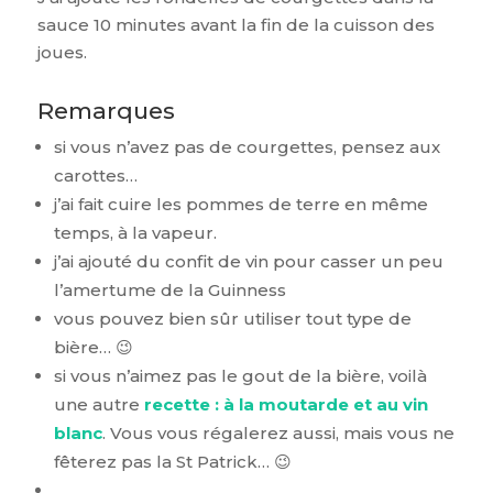
sauce 10 minutes avant la fin de la cuisson des
joues.
Remarques
si vous n’avez pas de courgettes, pensez aux
carottes…
j’ai fait cuire les pommes de terre en même
temps, à la vapeur.
j’ai ajouté du confit de vin pour casser un peu
l’amertume de la Guinness
vous pouvez bien sûr utiliser tout type de
bière… 😉
si vous n’aimez pas le gout de la bière, voilà
une autre
recette : à la moutarde et au vin
blanc
. Vous vous régalerez aussi, mais vous ne
fêterez pas la St Patrick… 😉