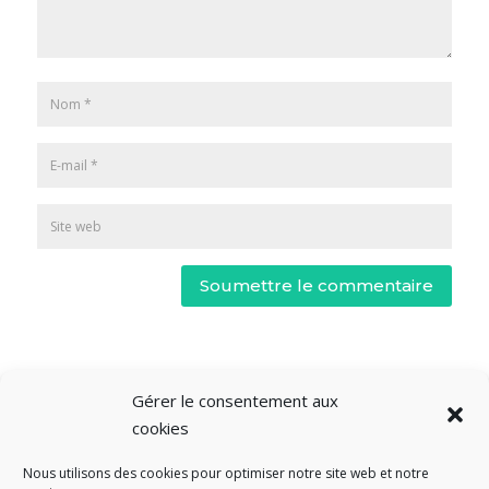
Soumettre le commentaire
Gérer le consentement aux
cookies
Nous utilisons des cookies pour optimiser notre site web et notre