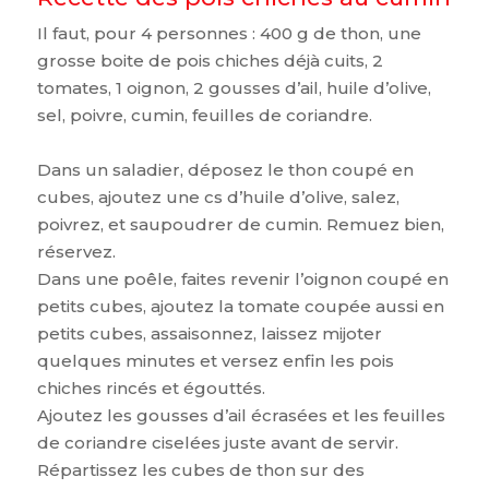
Il faut, pour 4 personnes : 400 g de thon, une
grosse boite de pois chiches déjà cuits, 2
tomates, 1 oignon, 2 gousses d’ail, huile d’olive,
sel, poivre, cumin, feuilles de coriandre.
Dans un saladier, déposez le thon coupé en
cubes, ajoutez une cs d’huile d’olive, salez,
poivrez, et saupoudrer de cumin. Remuez bien,
réservez.
Dans une poêle, faites revenir l’oignon coupé en
petits cubes, ajoutez la tomate coupée aussi en
petits cubes, assaisonnez, laissez mijoter
quelques minutes et versez enfin les pois
chiches rincés et égouttés.
Ajoutez les gousses d’ail écrasées et les feuilles
de coriandre ciselées juste avant de servir.
Répartissez les cubes de thon sur des