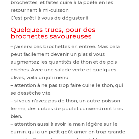
brochettes, et faites cuire à la poêle en les
retournant à mi-cuisson.
C’est prêt ! à vous de déguster !!
Quelques trucs, pour des
brochettes savoureuses
– j’ai servi ces brochettes en entrée. Mais cela
peut facilement devenir un plat si vous
augmentez les quantités de thon et de pois
chiches. Avec une salade verte et quelques
olives, voilà un joli menu.
– attention à ne pas trop faire cuire le thon, qui
se dessèche vite.
– si vous n’avez pas de thon, un autre poisson
ferme, des cubes de poulet conviendront très
bien.
– attention aussi à avoir la main légère sur le
cumin, qui a un petit goût amer en trop grande