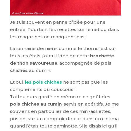
Je suis souvent en panne d’idée pour une
entrée. Pourtant les recettes sur le net ou dans
les magazines ne manquent pas !
La semaine dernière, comme le thon ici est sur
tous les étals, j’ai eu l’idée de cette
brochette
de thon savoureuse
, accompagnée de
pois
chiches
au cumin.
Et oui,
les pois chiches
ne sont pas que les
compléments du couscous !
J’ai toujours gardé en mémoire ce goût des
pois chiches au cumin
, servis en apéritifs. Je me
souviens en particulier de ces mini-assiettes,
posées sur un comptoir de bar dans un cinéma
quand j’étais toute gaminotte. Si je disais ici qu’il