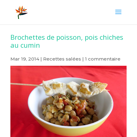
Brochettes de poisson, pois chiches
au cumin
Mar 19, 2014
|
Recettes salées
|
1 commentaire