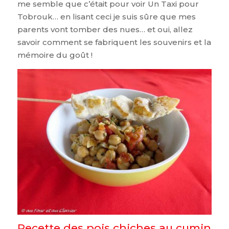
me semble que c’était pour voir Un Taxi pour
Tobrouk… en lisant ceci je suis sûre que mes
parents vont tomber des nues… et oui, allez
savoir comment se fabriquent les souvenirs et la
mémoire du goût !
Recette des pois chiches au cumin