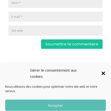
Soumettre le commentaire
Gérer le consentement aux
cookies
Nous utilisons des cookies pour optimiser notre site web et notre
service.
© Fourclavier - 2025
Accepter
Mentions légales