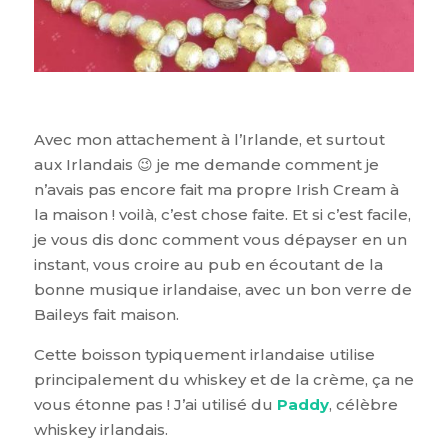
Avec mon attachement à l’Irlande, et surtout
aux Irlandais 😉 je me demande comment je
n’avais pas encore fait ma propre Irish Cream à
la maison ! voilà, c’est chose faite. Et si c’est facile,
je vous dis donc comment vous dépayser en un
instant, vous croire au pub en écoutant de la
bonne musique irlandaise, avec un bon verre de
Baileys fait maison.
Cette boisson typiquement irlandaise utilise
principalement du whiskey et de la crème, ça ne
vous étonne pas ! J’ai utilisé du
Paddy
, célèbre
whiskey irlandais.