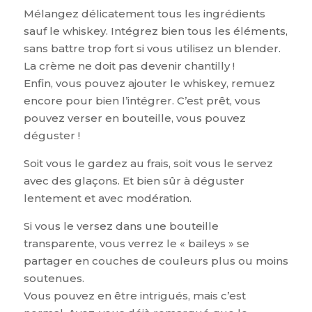
Mélangez délicatement tous les ingrédients
sauf le whiskey. Intégrez bien tous les éléments,
sans battre trop fort si vous utilisez un blender.
La crème ne doit pas devenir chantilly !
Enfin, vous pouvez ajouter le whiskey, remuez
encore pour bien l’intégrer. C’est prêt, vous
pouvez verser en bouteille, vous pouvez
déguster !
Soit vous le gardez au frais, soit vous le servez
avec des glaçons. Et bien sûr à déguster
lentement et avec modération.
Si vous le versez dans une bouteille
transparente, vous verrez le « baileys » se
partager en couches de couleurs plus ou moins
soutenues.
Vous pouvez en être intrigués, mais c’est