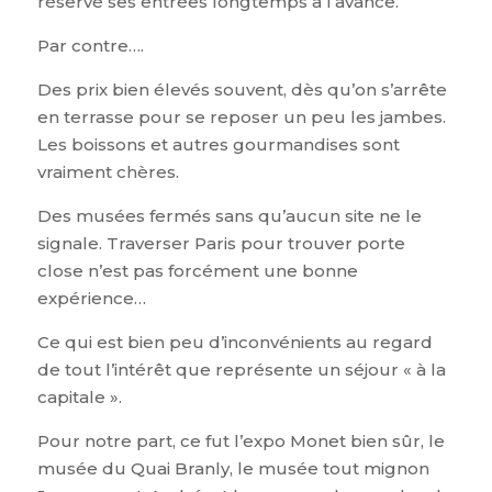
réservé ses entrées longtemps à l’avance.
Par contre….
Des prix bien élevés souvent, dès qu’on s’arrête
en terrasse pour se reposer un peu les jambes.
Les boissons et autres gourmandises sont
vraiment chères.
Des musées fermés sans qu’aucun site ne le
signale. Traverser Paris pour trouver porte
close n’est pas forcément une bonne
expérience…
Ce qui est bien peu d’inconvénients au regard
de tout l’intérêt que représente un séjour « à la
capitale ».
Pour notre part, ce fut l’expo Monet bien sûr, le
musée du Quai Branly, le musée tout mignon