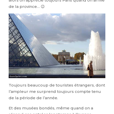
alors on apprécie toujours Paris quand on arrive
de la province… 😉
Toujours beaucoup de touristes étrangers, dont
l’ampleur me surprend toujours compte tenu
de la période de l’année.
Et des musées bondés, même quand on a