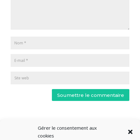
Soumettre le commentaire
Gérer le consentement aux
cookies