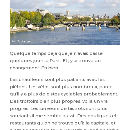
Quelque temps déjà que je n’avais passé
quelques jours à Paris. Et j’y ai trouvé du
changement. En bien.
Les chauffeurs sont plus patients avec les
piétons. Les vélos sont plus nombreux, parce
qu’il y a plus de pistes cyclables probablement.
Des trottoirs bien plus propres, voilà un vrai
progrès. Les serveurs de bistrots sont plus
souriants il me semble aussi. Des boutiques et
restaurants qu’on ne trouve qu’à la capitale, et