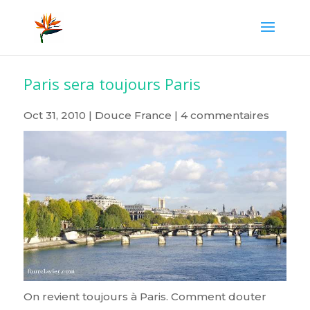
Paris sera toujours Paris
Oct 31, 2010
|
Douce France
|
4 commentaires
On revient toujours à Paris. Comment douter