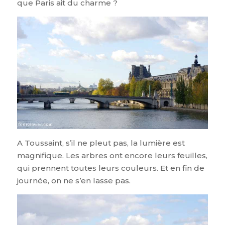
que Paris ait du charme ?
A Toussaint, s’il ne pleut pas, la lumière est
magnifique. Les arbres ont encore leurs feuilles,
qui prennent toutes leurs couleurs. Et en fin de
journée, on ne s’en lasse pas.