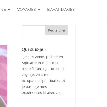
INE
VOYAGES
BAVARDAGES
Qui suis-je ?
Je suis Annie, j'habite en
Aquitaine et mon cœur
reste à Tahiti. Je cuisine, je
voyage, voilà mes
occupations principales, et
je partage mes
expériences ici avec vous.