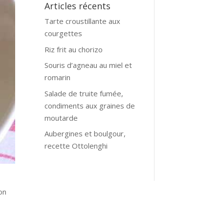
Articles récents
Tarte croustillante aux
courgettes
Riz frit au chorizo
Souris d’agneau au miel et
romarin
Salade de truite fumée,
condiments aux graines de
moutarde
Aubergines et boulgour,
recette Ottolenghi
on