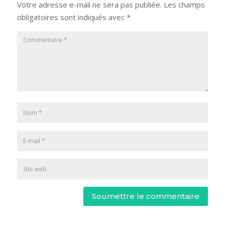
Votre adresse e-mail ne sera pas publiée.
Les champs
obligatoires sont indiqués avec
*
Soumettre le commentaire