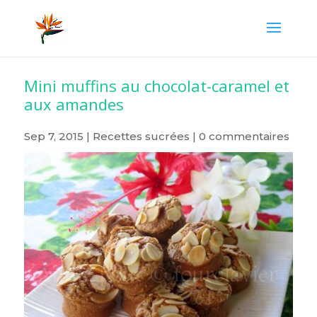
Mini muffins au chocolat-caramel et
aux amandes
Sep 7, 2015
|
Recettes sucrées
|
0 commentaires