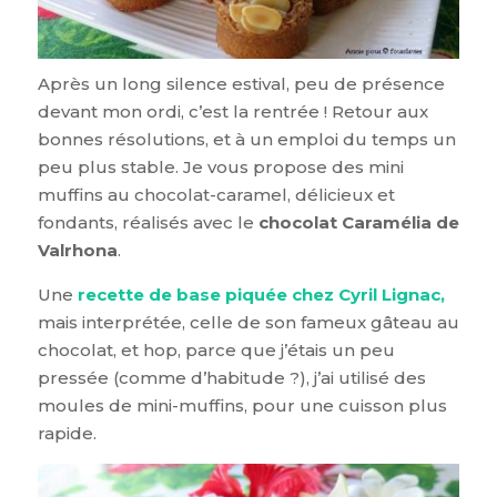
Après un long silence estival, peu de présence
devant mon ordi, c’est la rentrée ! Retour aux
bonnes résolutions, et à un emploi du temps un
peu plus stable. Je vous propose des mini
muffins au chocolat-caramel, délicieux et
fondants, réalisés avec le
chocolat Caramélia de
Valrhona
.
Une
recette de base piquée chez Cyril Lignac,
mais interprétée, celle de son fameux gâteau au
chocolat, et hop, parce que j’étais un peu
pressée (comme d’habitude ?), j’ai utilisé des
moules de mini-muffins, pour une cuisson plus
rapide.