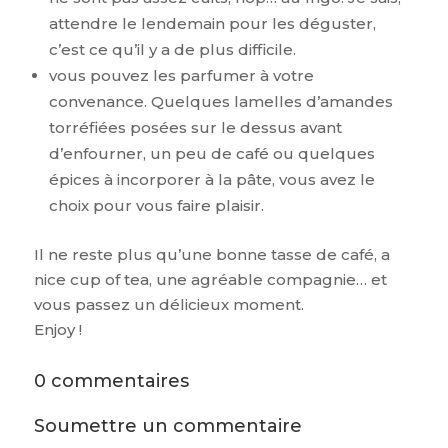
attendre le lendemain pour les déguster,
c’est ce qu’il y a de plus difficile.
vous pouvez les parfumer à votre
convenance. Quelques lamelles d’amandes
torréfiées posées sur le dessus avant
d’enfourner, un peu de café ou quelques
épices à incorporer à la pâte, vous avez le
choix pour vous faire plaisir.
Il ne reste plus qu’une bonne tasse de café, a
nice cup of tea, une agréable compagnie… et
vous passez un délicieux moment.
Enjoy !
0 commentaires
Soumettre un commentaire