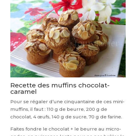
Recette des muffins chocolat-
caramel
Pour se régaler d’une cinquantaine de ces mini-
muffins, il faut : 110 g de beurre, 200 g de
chocolat, 4 œufs, 140 g de sucre, 70 g de farine.
Faites fondre le chocolat + le beurre au micro-