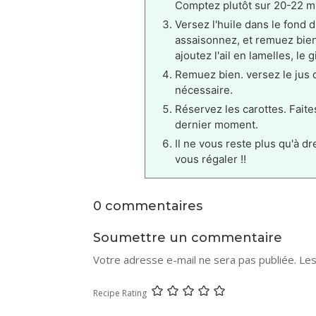
Comptez plutôt sur 20-22 m
Versez l'huile dans le fond d
assaisonnez, et remuez bien 
ajoutez l'ail en lamelles, le
Remuez bien. versez le jus d
nécessaire.
Réservez les carottes. Faite
dernier moment.
Il ne vous reste plus qu'à dr
vous régaler !!
0 commentaires
Soumettre un commentaire
Votre adresse e-mail ne sera pas publiée.
Les
Recipe Rating