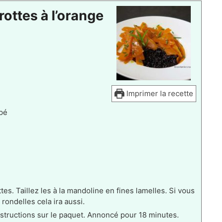
rottes à l’orange
Imprimer la recette
pé
es. Taillez les à la mandoline en fines lamelles. Si vous
rondelles cela ira aussi.
 instructions sur le paquet. Annoncé pour 18 minutes.