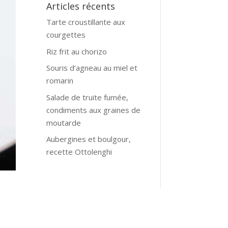
Articles récents
Tarte croustillante aux
courgettes
Riz frit au chorizo
Souris d’agneau au miel et
romarin
Salade de truite fumée,
condiments aux graines de
moutarde
Aubergines et boulgour,
recette Ottolenghi