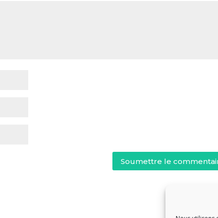
Soumettre le commentai