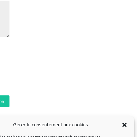
re
Gérer le consentement aux cookies