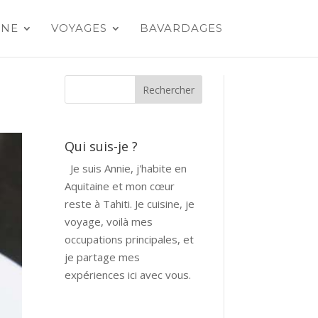
INE
VOYAGES
BAVARDAGES
Qui suis-je ?
Je suis Annie, j'habite en
Aquitaine et mon cœur
reste à Tahiti. Je cuisine, je
voyage, voilà mes
occupations principales, et
je partage mes
expériences ici avec vous.