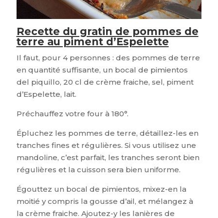
Recette du gratin de pommes de
terre au piment d’Espelette
Il faut, pour 4 personnes : des pommes de terre
en quantité suffisante, un bocal de pimientos
del piquillo, 20 cl de crème fraiche, sel, piment
d’Espelette, lait.
Préchauffez votre four à 180°.
Épluchez les pommes de terre, détaillez-les en
tranches fines et régulières. Si vous utilisez une
mandoline, c’est parfait, les tranches seront bien
régulières et la cuisson sera bien uniforme.
Égouttez un bocal de pimientos, mixez-en la
moitié y compris la gousse d’ail, et mélangez à
la crème fraiche. Ajoutez-y les lanières de