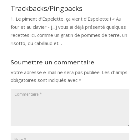
Trackbacks/Pingbacks
Le piment d’Espelette, ça vient d’Espelette ! « Au
four et au clavier - [...] vous ai déjà présenté quelques
recettes ici, comme un gratin de pommes de terre, un
risotto, du cabillaud et…
Soumettre un commentaire
Votre adresse e-mail ne sera pas publiée.
Les champs
obligatoires sont indiqués avec
*