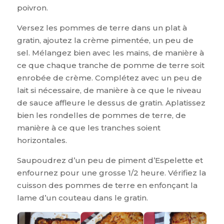
poivron.
Versez les pommes de terre dans un plat à
gratin, ajoutez la crème pimentée, un peu de
sel. Mélangez bien avec les mains, de manière à
ce que chaque tranche de pomme de terre soit
enrobée de crème. Complétez avec un peu de
lait si nécessaire, de manière à ce que le niveau
de sauce affleure le dessus de gratin. Aplatissez
bien les rondelles de pommes de terre, de
manière à ce que les tranches soient
horizontales.
Saupoudrez d’un peu de piment d’Espelette et
enfournez pour une grosse 1/2 heure. Vérifiez la
cuisson des pommes de terre en enfonçant la
lame d’un couteau dans le gratin.