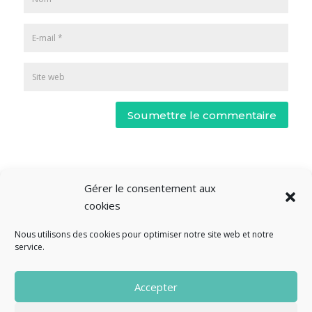
Soumettre le commentaire
Gérer le consentement aux
cookies
Nous utilisons des cookies pour optimiser notre site web et notre
service.
© Fourclavier - 2025
Accepter
Mentions légales