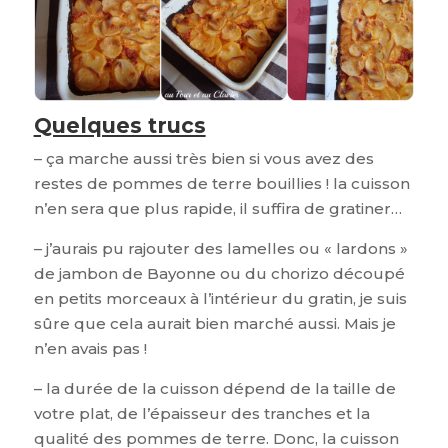
Quelques trucs
– ça marche aussi très bien si vous avez des
restes de pommes de terre bouillies ! la cuisson
n’en sera que plus rapide, il suffira de gratiner…
– j’aurais pu rajouter des lamelles ou « lardons »
de jambon de Bayonne ou du chorizo découpé
en petits morceaux à l’intérieur du gratin, je suis
sûre que cela aurait bien marché aussi. Mais je
n’en avais pas !
– la durée de la cuisson dépend de la taille de
votre plat, de l’épaisseur des tranches et la
qualité des pommes de terre. Donc, la cuisson