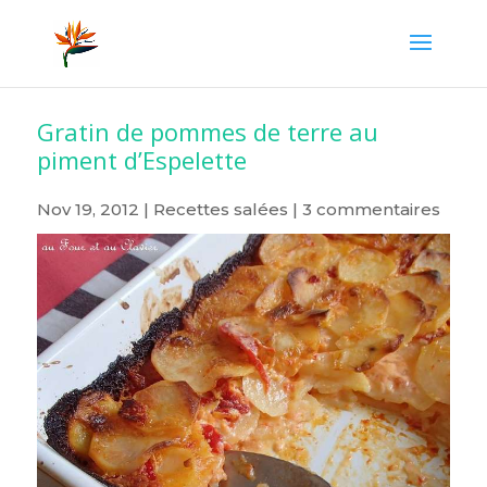
Gratin de pommes de terre au
piment d’Espelette
Nov 19, 2012
|
Recettes salées
|
3 commentaires