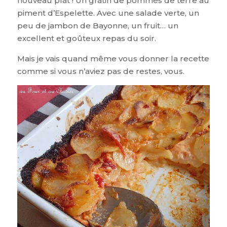
nouveau plat ! Un gratin de pommes de terre au
piment d’Espelette. Avec une salade verte, un
peu de jambon de Bayonne, un fruit… un
excellent et goûteux repas du soir.
Mais je vais quand même vous donner la recette
comme si vous n’aviez pas de restes, vous.