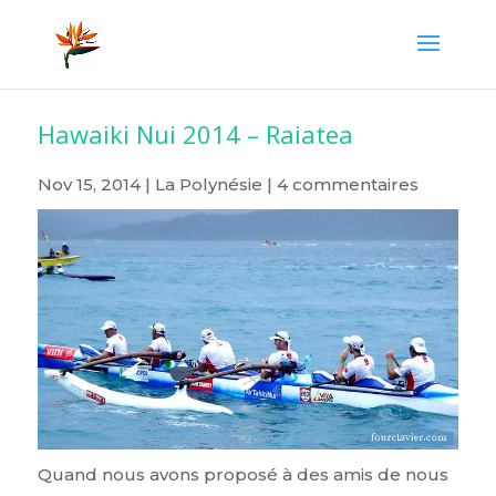
Hawaiki Nui 2014 – Raiatea
Nov 15, 2014
|
La Polynésie
|
4 commentaires
Quand nous avons proposé à des amis de nous