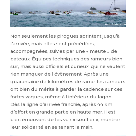
Non seulement les pirogues sprintent jusqu’à
l’arrivée, mais elles sont précédées,
accompagnées, suivies par une « meute » de
bateaux. Équipes techniques des rameurs bien
sûr, mais aussi officiels et curieux, qui ne veulent
rien manquer de l’évènement. Après une
quarantaine de kilomètres de rame, les rameurs
ont bien du mérite à garder la cadence sur ces
fortes vagues, même à l’intérieur du lagon.
Dès la ligne d’arrivée franchie, après 44 km
d’effort en grande partie en haute mer, il est
bien émouvant de les voir « souffler », montrer
leur solidarité en se tenant la main.