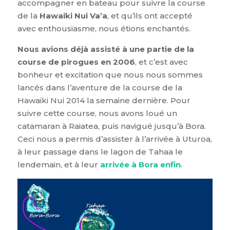
accompagner en bateau pour suivre la course
de la
Hawaiki Nui Va’a
, et qu’ils ont accepté
avec enthousiasme, nous étions enchantés.
Nous avions déjà assisté à une partie de la
course de pirogues en 2006
, et c’est avec
bonheur et excitation que nous nous sommes
lancés dans l’aventure de la course de la
Hawaiki Nui 2014 la semaine dernière. Pour
suivre cette course, nous avons loué un
catamaran à Raiatea, puis navigué jusqu’à Bora.
Ceci nous a permis d’assister à l’arrivée à Uturoa,
à leur passage dans le lagon de Tahaa le
lendemain, et à leur
arrivée à Bora enfin
.