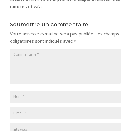
rameurs et va’a…
Soumettre un commentaire
Votre adresse e-mail ne sera pas publiée.
Les champs
obligatoires sont indiqués avec
*