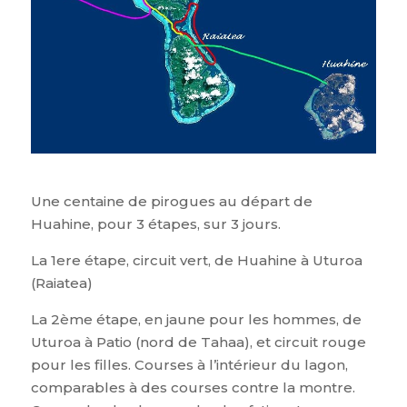
Une centaine de pirogues au départ de
Huahine, pour 3 étapes, sur 3 jours.
La 1ere étape, circuit vert, de Huahine à Uturoa
(Raiatea)
La 2ème étape, en jaune pour les hommes, de
Uturoa à Patio (nord de Tahaa), et circuit rouge
pour les filles. Courses à l’intérieur du lagon,
comparables à des courses contre la montre.