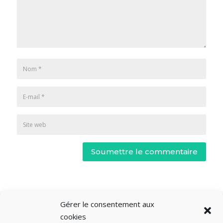
Soumettre le commentaire
Gérer le consentement aux
cookies