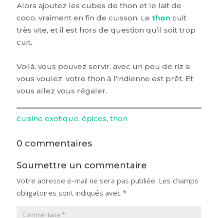
Alors ajoutez les cubes de thon et le lait de
coco, vraiment en fin de cuisson. Le
thon
cuit
très vite, et il est hors de question qu’il soit trop
cuit.
Voilà, vous pouvez servir, avec un peu de riz si
vous voulez, votre thon à l’indienne est prêt. Et
vous allez vous régaler.
cuisine exotique
, 
épices
, 
thon
0 commentaires
Soumettre un commentaire
Votre adresse e-mail ne sera pas publiée.
Les champs
obligatoires sont indiqués avec
*