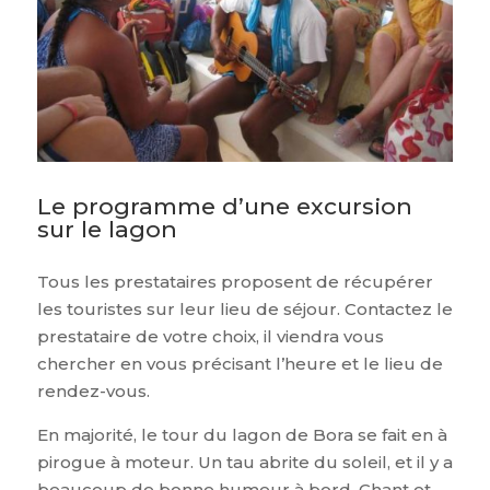
Le programme d’une excursion
sur le lagon
Tous les prestataires proposent de récupérer
les touristes sur leur lieu de séjour. Contactez le
prestataire de votre choix, il viendra vous
chercher en vous précisant l’heure et le lieu de
rendez-vous.
En majorité, le tour du lagon de Bora se fait en à
pirogue à moteur. Un tau abrite du soleil, et il y a
beaucoup de bonne humeur à bord. Chant et