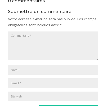
0 commentaires
Soumettre un commentaire
Votre adresse e-mail ne sera pas publiée.
Les champs
obligatoires sont indiqués avec
*