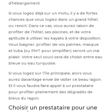
d’hébergement.
Si vous logez déjà sur un motu, il y a de fortes
chances que vous logiez dans un grand hôtel,
ou resort. Dans ce cas, vous aurez raison de
profiter de l’hôtel, ses piscines, et de votre
aptitude à utiliser les kayaks à votre disposition.
Vous baigner, profiter de vos palmes, masque
et tuba (ou PMT pour simplifier) seront un vrai
plaisir. Votre seul souci sera de choisir entre eau
bleue ou eau turquoise.
Si vous logez sur l’île principale, alors vous
aurez davantage envie de visiter ce beau lagon.
Et il vous faudra faire appel à un prestataire
pour profiter pleinement des dégradés de
bleus du lagon.
Choisir un prestataire pour une