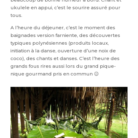
ukulele en appui, c’est le sourire assuré pour
tous.
A l’heure du déjeuner, c’est le moment des
baignades version farniente, des découvertes
typiques polynésiennes (produits locaux,
initiation à la danse, ouverture d’une noix de
coco), des chants et danses. C’est l’heure des
grands fous rires aussi lors du grand pique-
nique gourmand pris en commun 😉