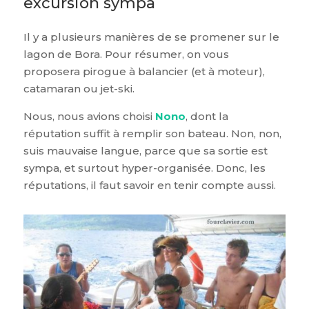
excursion sympa
Il y a plusieurs manières de se promener sur le
lagon de Bora. Pour résumer, on vous
proposera pirogue à balancier (et à moteur),
catamaran ou jet-ski.
Nous, nous avions choisi
Nono
, dont la
réputation suffit à remplir son bateau. Non, non,
suis mauvaise langue, parce que sa sortie est
sympa, et surtout hyper-organisée. Donc, les
réputations, il faut savoir en tenir compte aussi.