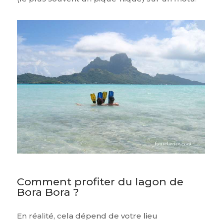
Comment profiter du lagon de
Bora Bora ?
En réalité, cela dépend de votre lieu