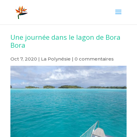
Une journée dans le lagon de Bora
Bora
Oct 7, 2020
|
La Polynésie
|
0 commentaires