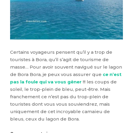
Certains voyageurs pensent qu’il y a trop de
touristes à Bora, qu’il s’agit de tourisme de
masse… Pour avoir souvent navigué sur le lagon
de Bora Bora, je peux vous assurer que
ce n’est
pas la foule qui va vous gêner
!!! les coups de
soleil, le trop-plein de bleu, peut-être. Mais
franchement ce n’est pas du trop-plein de
touristes dont vous vous souviendrez, mais
uniquement de cet incroyable camaïeu de
bleus, ceux du lagon de Bora.