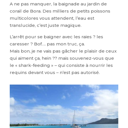
A ne pas manquer, la baignade au jardin de
corail de Bora. Des milliers de petits poissons
multicolores vous attendent, l’eau est
translucide, c’est juste magique.
L’arrêt pour se baigner avec les raies ? les
caresser ? Bof…. pas mon truc, ça.
Mais bon, je ne vais pas gâcher le plaisir de ceux
qui aiment ça, hein ?? mais souvenez-vous que
le « shark-feeding » – qui consiste à nourrir les
requins devant vous – n’est pas autorisé.