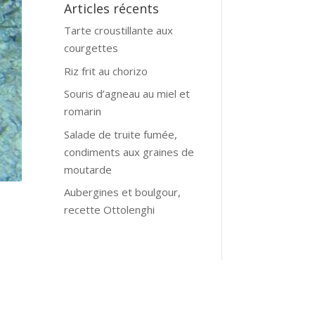
Articles récents
Tarte croustillante aux
courgettes
Riz frit au chorizo
Souris d’agneau au miel et
romarin
Salade de truite fumée,
condiments aux graines de
moutarde
Aubergines et boulgour,
recette Ottolenghi