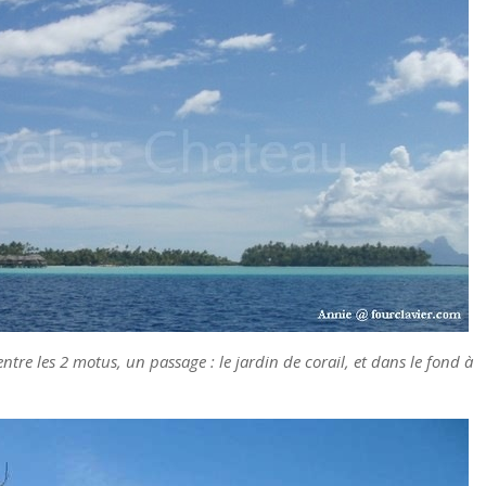
entre les 2 motus, un passage : le jardin de corail, et dans le fond à