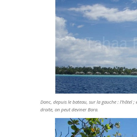
Donc, depuis le bateau, sur la gauche : l’hôtel ; 
droite, on peut deviner Bora.