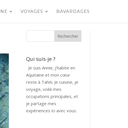
INE
VOYAGES
BAVARDAGES
Qui suis-je ?
Je suis Annie, j'habite en
Aquitaine et mon cœur
reste à Tahiti. Je cuisine, je
voyage, voilà mes
occupations principales, et
je partage mes
expériences ici avec vous.