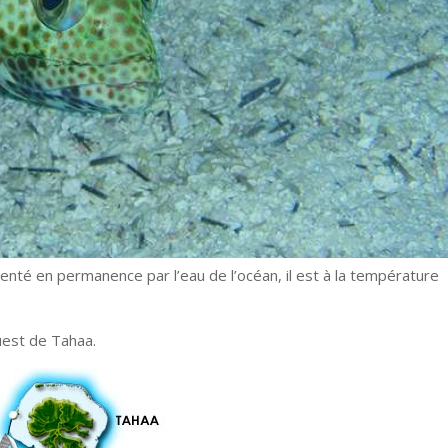
imenté en permanence par l’eau de l’océan, il est à la température
ouest de Tahaa.