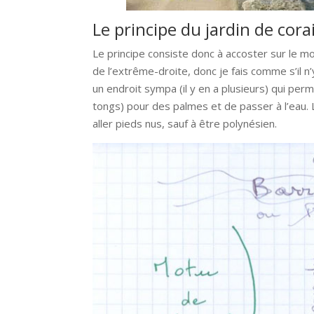
Le principe du jardin de cora
Le principe consiste donc à accoster sur le mot
de l’extrême-droite, donc je fais comme s’il n’
un endroit sympa (il y en a plusieurs) qui pe
tongs) pour des palmes et de passer à l’eau. 
aller pieds nus, sauf à être polynésien.