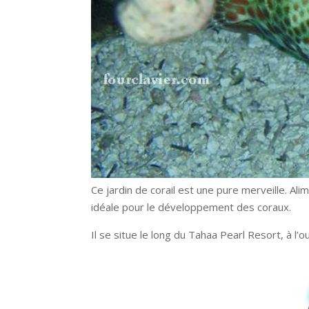
Ce jardin de corail est une pure merveille. Al
idéale pour le développement des coraux.
Il se situe le long du Tahaa Pearl Resort, à l’