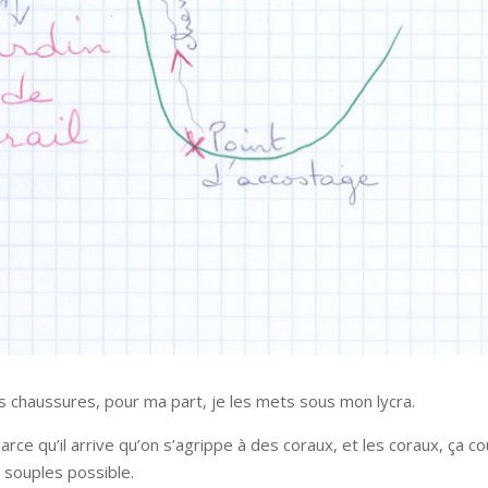
chaussures, pour ma part, je les mets sous mon lycra.
ce qu’il arrive qu’on s’agrippe à des coraux, et les coraux, ça c
s souples possible.