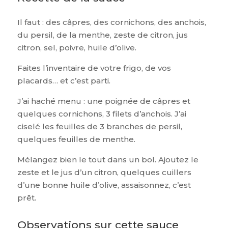
Il faut : des câpres, des cornichons, des anchois,
du persil, de la menthe, zeste de citron, jus
citron, sel, poivre, huile d’olive.
Faites l’inventaire de votre frigo, de vos
placards… et c’est parti.
J’ai haché menu : une poignée de câpres et
quelques cornichons, 3 filets d’anchois. J’ai
ciselé les feuilles de 3 branches de persil,
quelques feuilles de menthe.
Mélangez bien le tout dans un bol. Ajoutez le
zeste et le jus d’un citron, quelques cuillers
d’une bonne huile d’olive, assaisonnez, c’est
prêt.
Observations sur cette sauce