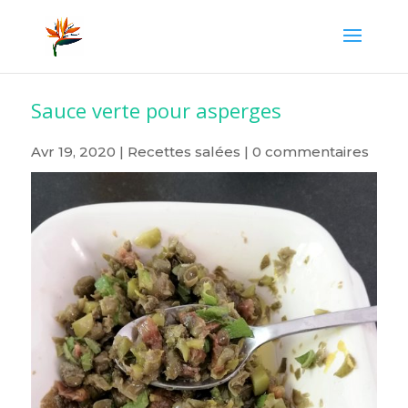
Sauce verte pour asperges
Avr 19, 2020
|
Recettes salées
|
0 commentaires