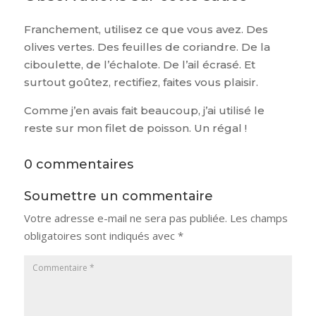
Franchement, utilisez ce que vous avez. Des
olives vertes. Des feuilles de coriandre. De la
ciboulette, de l’échalote. De l’ail écrasé. Et
surtout goûtez, rectifiez, faites vous plaisir.
Comme j’en avais fait beaucoup, j’ai utilisé le
reste sur mon filet de poisson. Un régal !
0 commentaires
Soumettre un commentaire
Votre adresse e-mail ne sera pas publiée.
Les champs
obligatoires sont indiqués avec
*