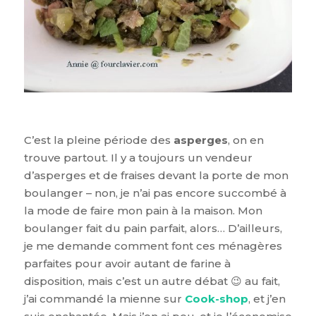
C’est la pleine période des
asperges
, on en
trouve partout. Il y a toujours un vendeur
d’asperges et de fraises devant la porte de mon
boulanger – non, je n’ai pas encore succombé à
la mode de faire mon pain à la maison. Mon
boulanger fait du pain parfait, alors… D’ailleurs,
je me demande comment font ces ménagères
parfaites pour avoir autant de farine à
disposition, mais c’est un autre débat 😉 au fait,
j’ai commandé la mienne sur
Cook-shop
, et j’en