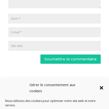
Soumettre le commentaire
Gérer le consentement aux
cookies
Nous utilisons des cookies pour optimiser notre site web et notre
service.