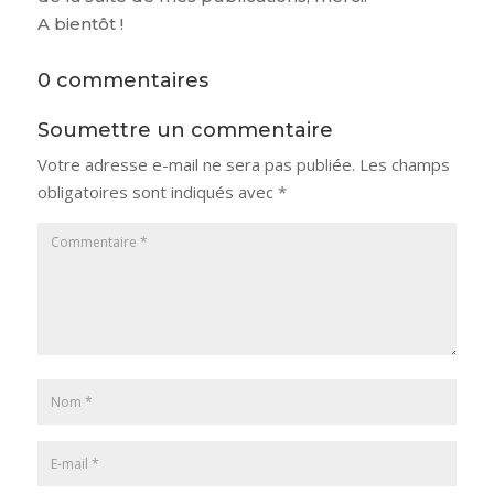
A bientôt !
0 commentaires
Soumettre un commentaire
Votre adresse e-mail ne sera pas publiée.
Les champs
obligatoires sont indiqués avec
*