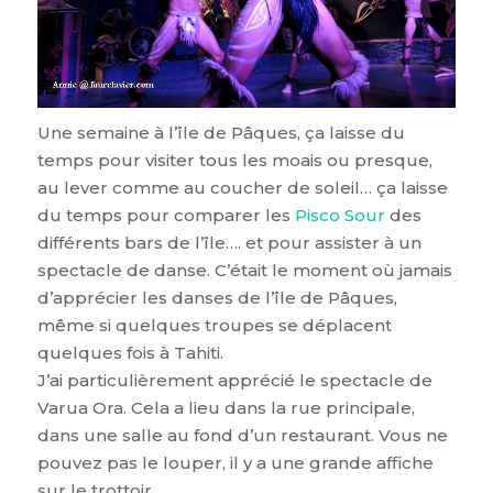
Une semaine à l’île de Pâques, ça laisse du
temps pour visiter tous les moais ou presque,
au lever comme au coucher de soleil… ça laisse
du temps pour comparer les
Pisco Sour
des
différents bars de l’île…. et pour assister à un
spectacle de danse. C’était le moment où jamais
d’apprécier les danses de l’île de Pâques,
même si quelques troupes se déplacent
quelques fois à Tahiti.
J’ai particulièrement apprécié le spectacle de
Varua Ora. Cela a lieu dans la rue principale,
dans une salle au fond d’un restaurant. Vous ne
pouvez pas le louper, il y a une grande affiche
sur le trottoir.