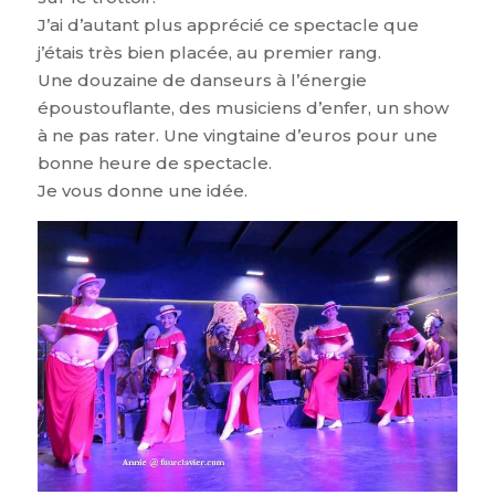
J’ai d’autant plus apprécié ce spectacle que
j’étais très bien placée, au premier rang.
Une douzaine de danseurs à l’énergie
époustouflante, des musiciens d’enfer, un show
à ne pas rater. Une vingtaine d’euros pour une
bonne heure de spectacle.
Je vous donne une idée.