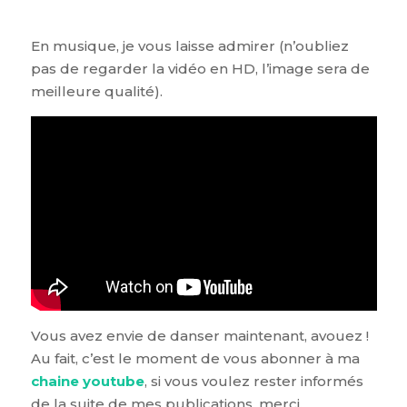
En musique, je vous laisse admirer (n’oubliez
pas de regarder la vidéo en HD, l’image sera de
meilleure qualité).
Vous avez envie de danser maintenant, avouez !
Au fait, c’est le moment de vous abonner à ma
chaine youtube
, si vous voulez rester informés
de la suite de mes publications, merci.