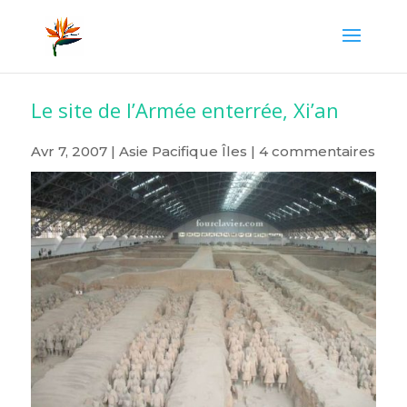
Le site de l’Armée enterrée, Xi’an
Avr 7, 2007
|
Asie Pacifique Îles
|
4 commentaires