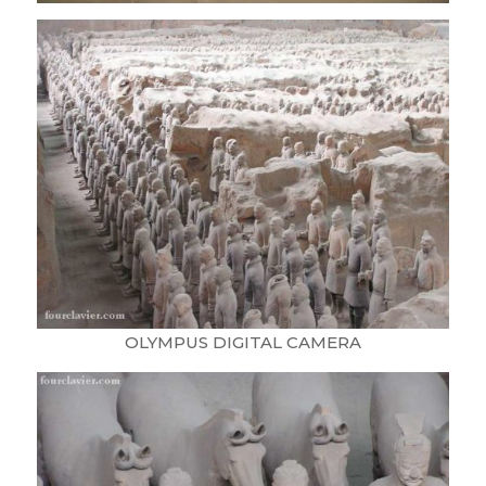
OLYMPUS DIGITAL CAMERA