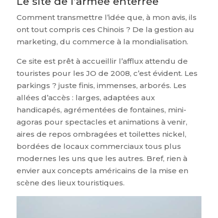
Le site de l’armée enterrée
Comment transmettre l’idée que, à mon avis, ils
ont tout compris ces Chinois ? De la gestion au
marketing, du commerce à la mondialisation.
Ce site est prêt à accueillir l’afflux attendu de
touristes pour les JO de 2008, c’est évident. Les
parkings ? juste finis, immenses, arborés. Les
allées d’accès : larges, adaptées aux
handicapés, agrémentées de fontaines, mini-
agoras pour spectacles et animations à venir,
aires de repos ombragées et toilettes nickel,
bordées de locaux commerciaux tous plus
modernes les uns que les autres. Bref, rien à
envier aux concepts américains de la mise en
scène des lieux touristiques.