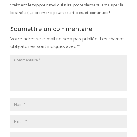
vraiment le top pour moi qui n’irai probablement jamais par là-
bas (hélas), alors merci pour tes articles, et continues !
Soumettre un commentaire
Votre adresse e-mail ne sera pas publiée.
Les champs
obligatoires sont indiqués avec
*