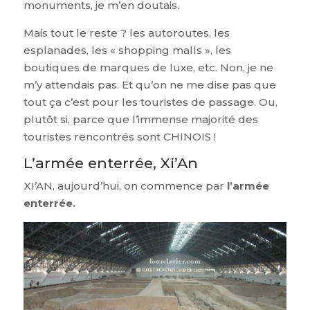
monuments, je m’en doutais.
Mais tout le reste ? les autoroutes, les
esplanades, les « shopping malls », les
boutiques de marques de luxe, etc. Non, je ne
m’y attendais pas. Et qu’on ne me dise pas que
tout ça c’est pour les touristes de passage. Ou,
plutôt si, parce que l’immense majorité des
touristes rencontrés sont CHINOIS !
L’armée enterrée, Xi’An
XI’AN, aujourd’hui, on commence par
l’armée
enterrée.