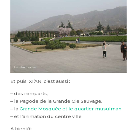
Et puis, XI’AN, c’est aussi :
– des remparts,
– la Pagode de la Grande Oie Sauvage,
– la
Grande Mosquée et le quartier musulman
– et l’animation du centre ville.
A bientôt.