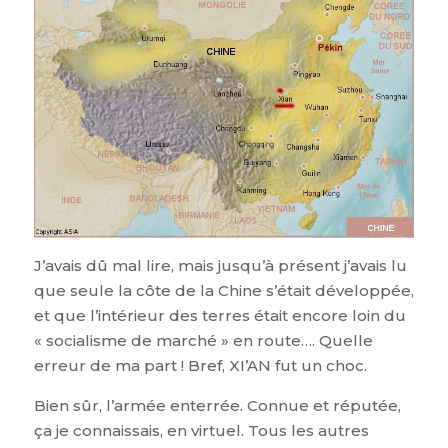
J’avais dû mal lire, mais jusqu’à présent j’avais lu
que seule la côte de la Chine s’était développée,
et que l’intérieur des terres était encore loin du
« socialisme de marché » en route…. Quelle
erreur de ma part ! Bref, XI’AN fut un choc.
Bien sûr, l’armée enterrée. Connue et réputée,
ça je connaissais, en virtuel. Tous les autres