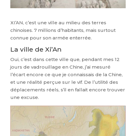
XI’AN, c’est une ville au milieu des terres
chinoises. 7 millions d’habitants, mais surtout
connue pour son armée enterrée.
La ville de Xi’An
Oui, c’est dans cette ville que, pendant mes 12
jours de vadrouillage en Chine, j’ai mesuré
l’écart encore ce que je connaissais de la Chine,
et une réalité perçue sur le vif. De l’utilité des
déplacements réels, s’il en fallait encore trouver
une excuse.