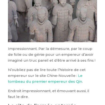
Impressionnant. Par la démesure, par le coup
de folie ou de génie pour un empereur d’avoir
imaginé un truc pareil et d’être arrivé à ses fins !
N’oubliez pas de lire toute l’histoire de cet
empereur sur le site Chine-Nouvelle :
Le
tombeau du premier empereur des Qin
.
Endroit impressionnant, et émouvant aussi, il
faut le dire.