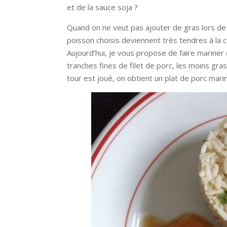
et de la sauce soja ?
Quand on ne veut pas ajouter de gras lors de l
poisson choisis deviennent très tendres à la 
Aujourd’hui, je vous propose de faire marin
tranches fines de filet de porc, les moins gras
tour est joué, on obtient un plat de porc mari