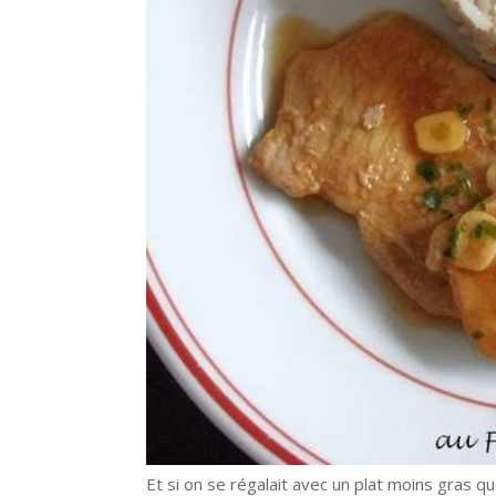
Et si on se régalait avec un plat moins gras qu