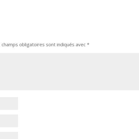
 champs obligatoires sont indiqués avec
*