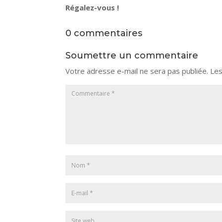
Régalez-vous !
0 commentaires
Soumettre un commentaire
Votre adresse e-mail ne sera pas publiée.
Les