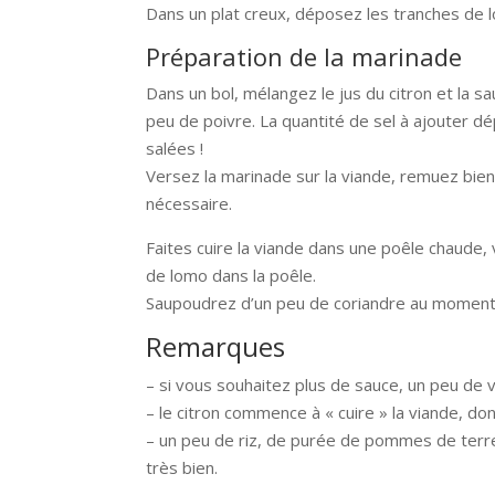
Dans un plat creux, déposez les tranches de 
Préparation de la marinade
Dans un bol, mélangez le jus du citron et la s
peu de poivre. La quantité de sel à ajouter dé
salées !
Versez la marinade sur la viande, remuez bien,
nécessaire.
Faites cuire la viande dans une poêle chaude,
de lomo dans la poêle.
Saupoudrez d’un peu de coriandre au moment 
Remarques
– si vous souhaitez plus de sauce, un peu de v
– le citron commence à « cuire » la viande, don
– un peu de riz, de purée de pommes de terre
très bien.