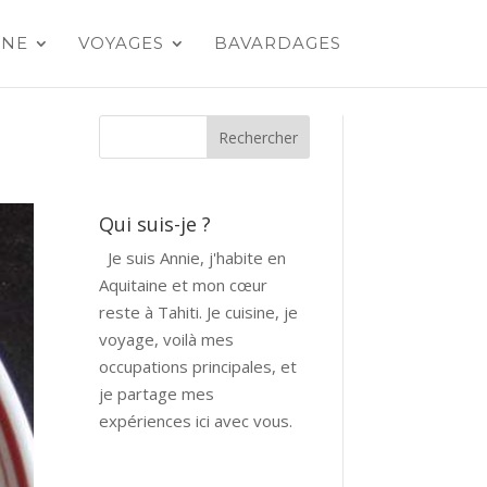
INE
VOYAGES
BAVARDAGES
Qui suis-je ?
Je suis Annie, j'habite en
Aquitaine et mon cœur
reste à Tahiti. Je cuisine, je
voyage, voilà mes
occupations principales, et
je partage mes
expériences ici avec vous.