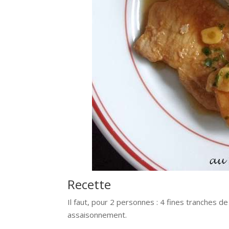
Recette
Il faut, pour 2 personnes : 4 fines tranches de 
assaisonnement.