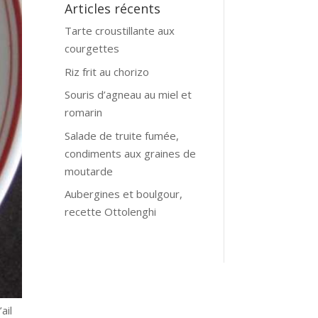
Articles récents
Tarte croustillante aux
courgettes
Riz frit au chorizo
Souris d’agneau au miel et
romarin
Salade de truite fumée,
condiments aux graines de
moutarde
Aubergines et boulgour,
recette Ottolenghi
ail