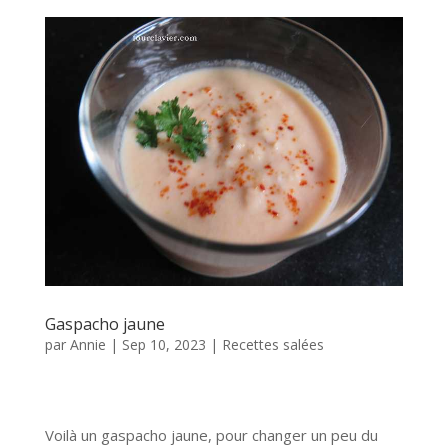
Gaspacho jaune
par
Annie
|
Sep 10, 2023
|
Recettes salées
Voilà un gaspacho jaune, pour changer un peu du