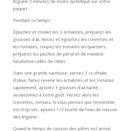
linguine 2 minutes de moins qu’indiqué sur votre
paquet.
Pendant ce temps :
Épluchez et ciselez les 2 échalotes, préparez les
gousses d’ail. Rincez et égouttez les crevettes et
les tomates, coupez les tomates en quartiers,
préparez les pluches de persil et de manière
facultative celles de céleri.
Dans une grande sauteuse, versez 3 cs d’huile
d’olive, faites revenir les échalotes et les tomates
rapidement, ajoutez 3 gousses d’ail haché,
assaisonnez à votre goût. Versez alors les
crevettes, remuez. Si vous pensez que l’ensemble
est trop sec, ajoutez 1/2 louche de l’eau de cuisson
des linguine.
Quand le temps de cuisson des pâtes est arrivé,