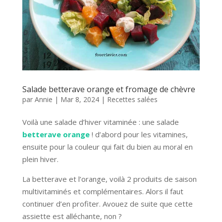
Salade betterave orange et fromage de chèvre
par
Annie
|
Mar 8, 2024
|
Recettes salées
Voilà une salade d’hiver vitaminée : une salade
betterave
orange
! d’abord pour les vitamines,
ensuite pour la couleur qui fait du bien au moral en
plein hiver.
La betterave et l’orange, voilà 2 produits de saison
multivitaminés et complémentaires. Alors il faut
continuer d’en profiter. Avouez de suite que cette
assiette est alléchante, non ?