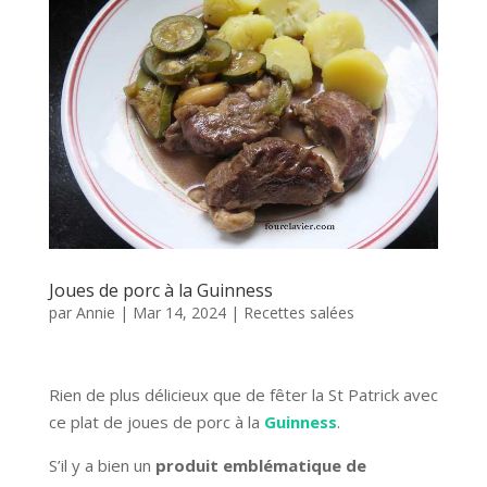
Joues de porc à la Guinness
par
Annie
|
Mar 14, 2024
|
Recettes salées
Rien de plus délicieux que de fêter la St Patrick avec
ce plat de joues de porc à la
Guinness
.
S’il y a bien un
produit emblématique de