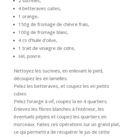
2 sucrines,
4 betteraves cuites,
1 orange,
150g de fromage de chèvre frais,
100g de fromage blanc,
4 cs d’huile d’olive,
1 trait de vinaigre de cidre,
sel, poivre.
Nettoyez les sucrines, en enlevant le pied,
découpez les en lamelles.
Pelez les betteraves, et coupez les en petits
cubes.
Pelez l’orange à vif, coupez la en 4 quartiers.
Enlevez les fibres blanches à l’intérieur, les
éventuels pépins et coupez les quartiers en
morceaux. Faites ces opérations sur un grand plat,
ce qui permettra de récupérer le jus de cette