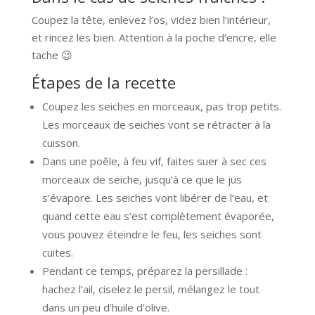
Coupez la tête, enlevez l’os, videz bien l’intérieur,
et rincez les bien. Attention à la poche d’encre, elle
tache 😉
Étapes de la recette
Coupez les seiches en morceaux, pas trop petits.
Les morceaux de seiches vont se rétracter à la
cuisson.
Dans une poêle, à feu vif, faites suer à sec ces
morceaux de seiche, jusqu’à ce que le jus
s’évapore. Les seiches vont libérer de l’eau, et
quand cette eau s’est complètement évaporée,
vous pouvez éteindre le feu, les seiches sont
cuites.
Pendant ce temps, préparez la persillade :
hachez l’ail, ciselez le persil, mélangez le tout
dans un peu d’huile d’olive.