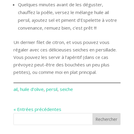
Quelques minutes avant de les déguster,
chauffez la poêle, versez le mélange huile ail
persil, ajoutez sel et piment d’Espelette à votre
convenance, remuez bien, c’est prêt !!!
Un dernier filet de citron, et vous pouvez vous
régaler avec ces délicieuses seiches en persillade.
Vous pouvez les servir à l’apéritif (dans ce cas
prévoyez peut-être des bouchées un peu plus
petites), ou comme moi en plat principal.
ail
, 
huile d’olive
, 
persil
, 
seiche
« Entrées précédentes