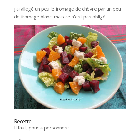
J’ai allégé un peu le fromage de chèvre par un peu
de fromage blanc, mais ce n’est pas obligé.
Recette
Il faut, pour 4 personnes :